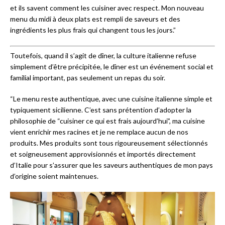
et ils savent comment les cuisiner avec respect. Mon nouveau
menu du midi à deux plats est rempli de saveurs et des
ingrédients les plus frais qui changent tous les jours.”
Toutefois, quand il s’agit de dîner, la culture italienne refuse
simplement d’être précipitée, le dîner est un événement social et
familial important, pas seulement un repas du soir.
“Le menu reste authentique, avec une cuisine italienne simple et
typiquement sicilienne. C’est sans prétention d’adopter la
philosophie de “cuisiner ce qui est frais aujourd’hui”, ma cuisine
vient enrichir mes racines et je ne remplace aucun de nos
produits. Mes produits sont tous rigoureusement sélectionnés
et soigneusement approvisionnés et importés directement
d’Italie pour s’assurer que les saveurs authentiques de mon pays
d’origine soient maintenues.