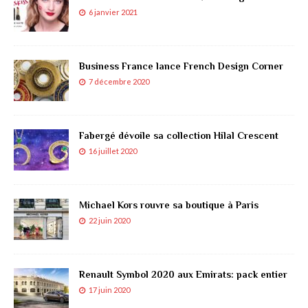
6 janvier 2021
Business France lance French Design Corner
7 décembre 2020
Fabergé dévoile sa collection Hilal Crescent
16 juillet 2020
Michael Kors rouvre sa boutique à Paris
22 juin 2020
Renault Symbol 2020 aux Emirats: pack entier
17 juin 2020