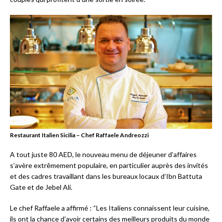
Restaurant Italien Sicilia – Chef Raffaele Andreozzi
A tout juste 80 AED, le nouveau menu de déjeuner d’affaires
s’avère extrêmement populaire, en particulier auprès des invités
et des cadres travaillant dans les bureaux locaux d’Ibn Battuta
Gate et de Jebel Ali.
Le chef Raffaele a affirmé : “Les Italiens connaissent leur cuisine,
ils ont la chance d’avoir certains des meilleurs produits du monde