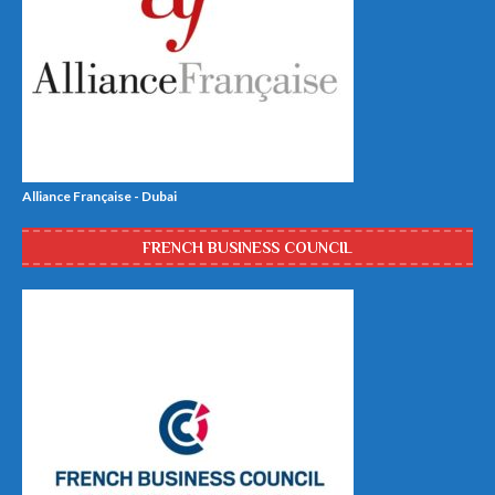
Alliance Française - Dubai
FRENCH BUSINESS COUNCIL