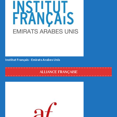
Institut Français - Emirats Arabes Unis
ALLIANCE FRANÇAISE