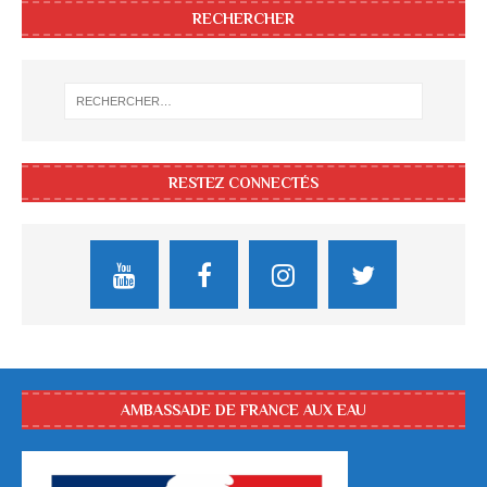
RECHERCHER
RESTEZ CONNECTÉS
AMBASSADE DE FRANCE AUX EAU