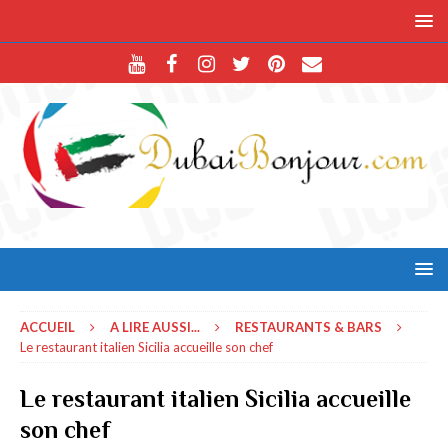
ACCUEIL
A LIRE AUSSI...
RESTAURANTS & BARS
Le restaurant italien Sicilia accueille son chef
Le restaurant italien Sicilia accueille
son chef