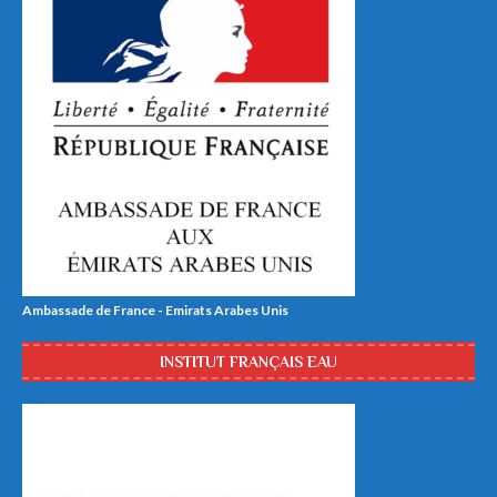
Ambassade de France - Emirats Arabes Unis
INSTITUT FRANÇAIS EAU