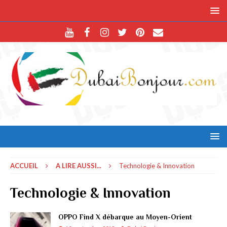
ACCUEIL
A LIRE AUSSI...
Technologie & Innovation
Technologie & Innovation
OPPO Find X débarque au Moyen-Orient