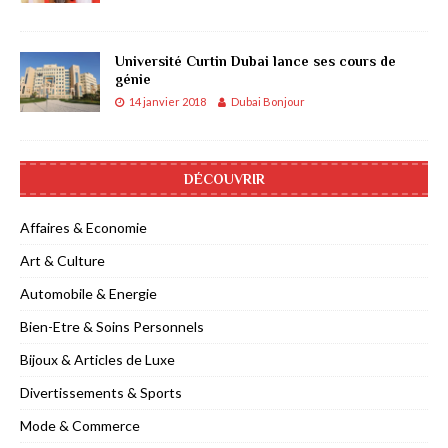
Université Curtin Dubai lance ses cours de
génie
14 janvier 2018
Dubai Bonjour
DÉCOUVRIR
Affaires & Economie
Art & Culture
Automobile & Energie
Bien-Etre & Soins Personnels
Bijoux & Articles de Luxe
Divertissements & Sports
Mode & Commerce