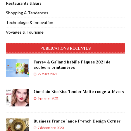
Restaurants & Bars
Shopping & Tendances
Technologie & Innovation
Voyages & Tourisme
PUBLICATIONS RÉCENTES
Forrey & Galland habille Pâques 2021 de
couleurs printanières
22 mars 2021
Guerlain KissKiss Tender Matte rouge-à-lèvres
6 janvier 2021
Business France lance French Design Corner
7 décembre 2020