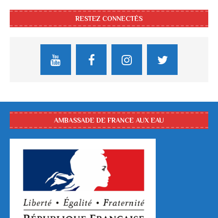
RESTEZ CONNECTÉS
AMBASSADE DE FRANCE AUX EAU