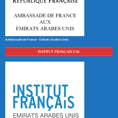
Ambassade de France - Emirats Arabes Unis
INSTITUT FRANÇAIS EAU