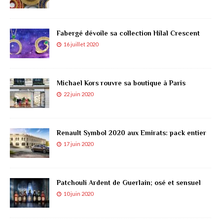
Fabergé dévoile sa collection Hilal Crescent
16 juillet 2020
Michael Kors rouvre sa boutique à Paris
22 juin 2020
Renault Symbol 2020 aux Emirats: pack entier
17 juin 2020
Patchouli Ardent de Guerlain; osé et sensuel
10 juin 2020