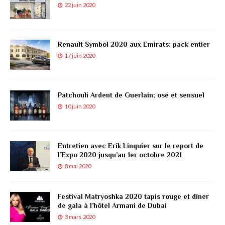
22 juin 2020
Renault Symbol 2020 aux Emirats: pack entier
17 juin 2020
Patchouli Ardent de Guerlain; osé et sensuel
10 juin 2020
Entretien avec Erik Linquier sur le report de
l’Expo 2020 jusqu’au 1er octobre 2021
8 mai 2020
Festival Matryoshka 2020 tapis rouge et dîner
de gala à l’hôtel Armani de Dubai
3 mars 2020