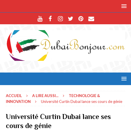
ACCUEIL
A LIRE AUSSI...
TECHNOLOGIE &
INNOVATION
Université Curtin Dubai lance ses cours de génie
Université Curtin Dubai lance ses
cours de génie