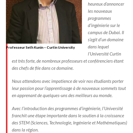
heureux d’annoncer
les nouveaux
programmes
d’ingénierie sur le
campus de Dubai. Il
s’agit d’un domaine
dans lequel
Professeur Seth Kunin – Curtin University
l’Université Curtin
est très forte, de nombreux professeurs et conférenciers étant
des chefs de file dans ce domaine.
Nous attendons avec impatience de voir nos étudiants porter
leur passion pour l’apprentissage à de nouveaux sommets tout
en apprenant de quelques-uns des meilleurs au monde.
Avec l’introduction des programmes d’ingénierie, l’Université
franchit une étape importante dans le soutien à la croissance
des STEM (Sciences, Technologie, Ingénierie et Mathématiques)
dans la région.