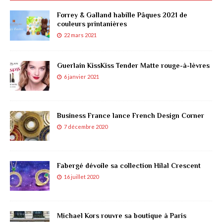
Forrey & Galland habille Pâques 2021 de
couleurs printanières
22 mars 2021
Guerlain KissKiss Tender Matte rouge-à-lèvres
6 janvier 2021
Business France lance French Design Corner
7 décembre 2020
Fabergé dévoile sa collection Hilal Crescent
16 juillet 2020
Michael Kors rouvre sa boutique à Paris