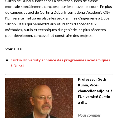
Curtin de Dubai auront accès à des ressources de classe
mondiale spécialement conçues pour les nouveaux cours. En plus
du campus actuel de Curtin à Dubai International Academic City,
l’Université mettra en place les programmes d’ingénierie à Dubai
Silicon Oasis qui permettra aux étudiants d’accéder aux
méthodes, outils et techniques d’ingénierie les plus récentes
pour développer, concevoir et construire des projets.
Voir aussi
Curtin University annonce des programmes académiques
à Dubai
Professeur Seth
Kunin, Vice-
chancelier adjoint à
l’Université Curtin
a dit
,
Nous sommes