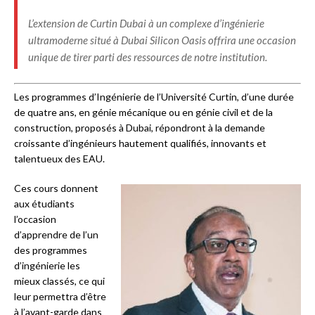
L’extension de Curtin Dubai à un complexe d’ingénierie
ultramoderne situé à Dubai Silicon Oasis offrira une occasion
unique de tirer parti des ressources de notre institution.
Les programmes d’Ingénierie de l’Université Curtin, d’une durée
de quatre ans, en génie mécanique ou en génie civil et de la
construction, proposés à Dubai, répondront à la demande
croissante d’ingénieurs hautement qualifiés, innovants et
talentueux des EAU.
Ces cours donnent
aux étudiants
l’occasion
d’apprendre de l’un
des programmes
d’ingénierie les
mieux classés, ce qui
leur permettra d’être
à l’avant-garde dans