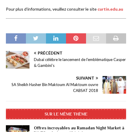
Pour plus d’informations, veuillez consulter le site
curtin.edu.au
PRÉCÉDENT
Dubai célèbre le lancement de l’emblématique Casper
& Gambini’s
SUIVANT
SA Sheikh Hasher Bin Maktoum Al Maktoum ouvre
CABSAT 2018
SUR LE MÊME THÈME
Offres incroyables au Ramadan Night Market à