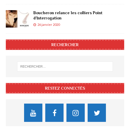
Boucheron relance les colliers Point
d’Interrogation
26 janvier 2020
RECHERCHER
RESTEZ CONNECTÉS