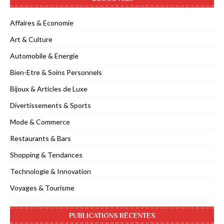
Affaires & Economie
Art & Culture
Automobile & Energie
Bien-Etre & Soins Personnels
Bijoux & Articles de Luxe
Divertissements & Sports
Mode & Commerce
Restaurants & Bars
Shopping & Tendances
Technologie & Innovation
Voyages & Tourisme
PUBLICATIONS RÉCENTES