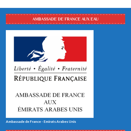
AMBASSADE DE FRANCE AUX EAU
Ambassade de France - Emirats Arabes Unis