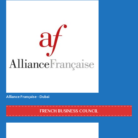
Alliance Française - Dubai
FRENCH BUSINESS COUNCIL