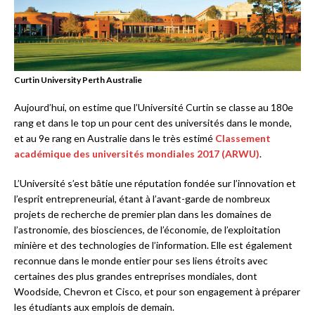
Curtin University Perth Australie
Aujourd’hui, on estime que l’Université Curtin se classe au 180e
rang et dans le top un pour cent des universités dans le monde,
et au 9e rang en Australie dans le très estimé
Classement
académique des universités mondiales 2017 (ARWU)
.
L’Université s’est bâtie une réputation fondée sur l’innovation et
l’esprit entrepreneurial, étant à l’avant-garde de nombreux
projets de recherche de premier plan dans les domaines de
l’astronomie, des biosciences, de l’économie, de l’exploitation
minière et des technologies de l’information. Elle est également
reconnue dans le monde entier pour ses liens étroits avec
certaines des plus grandes entreprises mondiales, dont
Woodside, Chevron et Cisco, et pour son engagement à préparer
les étudiants aux emplois de demain.