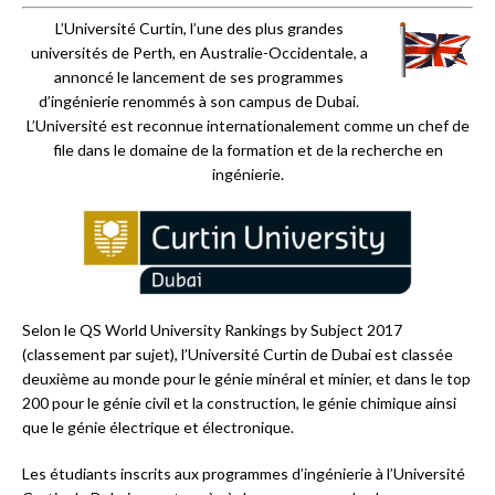
L’Université Curtin, l’une des plus grandes
universités de Perth, en Australie-Occidentale, a
annoncé le lancement de ses programmes
d’ingénierie renommés à son campus de Dubai.
L’Université est reconnue internationalement comme un chef de
file dans le domaine de la formation et de la recherche en
ingénierie.
Selon le QS World University Rankings by Subject 2017
(classement par sujet), l’Université Curtin de Dubai est classée
deuxième au monde pour le génie minéral et minier, et dans le top
200 pour le génie civil et la construction, le génie chimique ainsi
que le génie électrique et électronique.
Les étudiants inscrits aux programmes d’ingénierie à l’Université