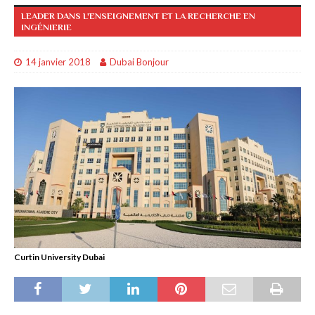
LEADER DANS L'ENSEIGNEMENT ET LA RECHERCHE EN
INGÉNIERIE
14 janvier 2018
Dubai Bonjour
Curtin University Dubai