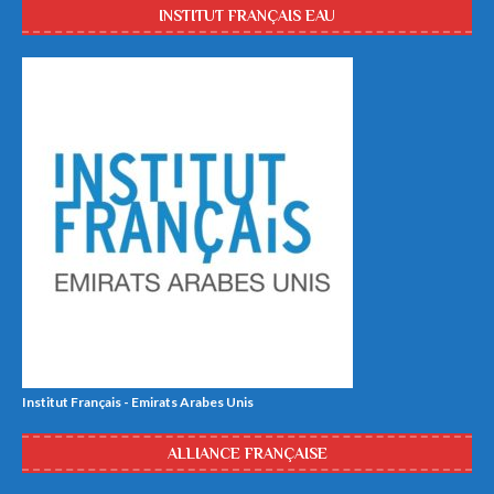
INSTITUT FRANÇAIS EAU
Institut Français - Emirats Arabes Unis
ALLIANCE FRANÇAISE