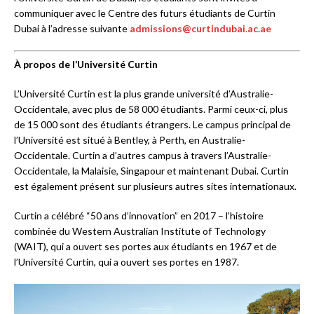
communiquer avec le Centre des futurs étudiants de Curtin
Dubai à l’adresse suivante
admissions@curtindubai.ac.ae
À propos de l’Université Curtin
L’Université Curtin est la plus grande université d’Australie-
Occidentale, avec plus de 58 000 étudiants. Parmi ceux-ci, plus
de 15 000 sont des étudiants étrangers. Le campus principal de
l’Université est situé à Bentley, à Perth, en Australie-
Occidentale. Curtin a d’autres campus à travers l’Australie-
Occidentale, la Malaisie, Singapour et maintenant Dubai. Curtin
est également présent sur plusieurs autres sites internationaux.
Curtin a célébré “50 ans d’innovation” en 2017 – l’histoire
combinée du Western Australian Institute of Technology
(WAIT), qui a ouvert ses portes aux étudiants en 1967 et de
l’Université Curtin, qui a ouvert ses portes en 1987.