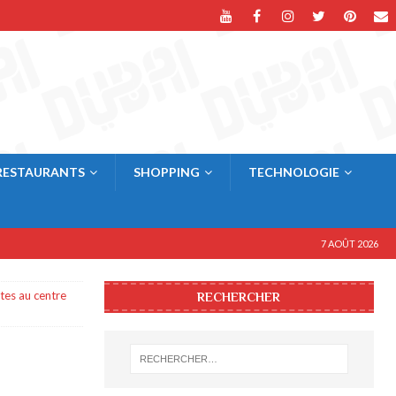
RESTAURANTS
SHOPPING
TECHNOLOGIE
7 AOÛT 2026
tes au centre
RECHERCHER