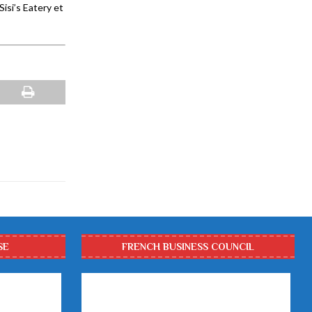
Sisi’s Eatery et
SE
FRENCH BUSINESS COUNCIL