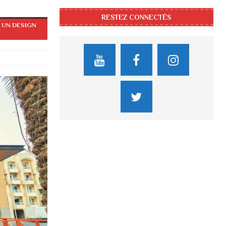
RESTEZ CONNECTÉS
 UN DESIGN