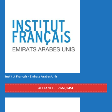
Institut Français - Emirats Arabes Unis
ALLIANCE FRANÇAISE