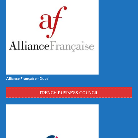
Alliance Française - Dubai
FRENCH BUSINESS COUNCIL