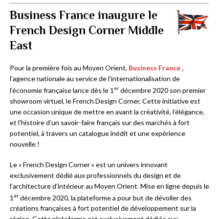
Business France inaugure le
French Design Corner Middle
East
Pour la première fois au Moyen Orient,
Business France
,
l’agence nationale au service de l’internationalisation de
er
l’économie française lance dès le 1
décembre 2020 son premier
showroom virtuel, le French Design Corner. Cette initiative est
une occasion unique de mettre en avant la créativité, l’élégance,
et l’histoire d’un savoir-faire français sur des marchés à fort
potentiel, à travers un catalogue inédit et une expérience
nouvelle !
Le « French Design Corner » est un univers innovant
exclusivement dédié aux professionnels du design et de
l’architecture d’intérieur au Moyen Orient. Mise en ligne depuis le
er
1
décembre 2020, la plateforme a pour but de dévoiler des
créations françaises à fort potentiel de développement sur la
région. Cette plateforme est exclusivement dédiée aux