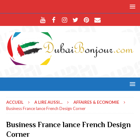
ACCUEIL
A LIRE AUSSI...
AFFAIRES & ECONOMIE
Business France lance French Design Corner
Business France lance French Design
Corner