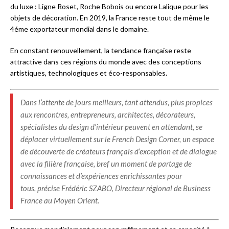
du luxe : Ligne Roset, Roche Bobois ou encore Lalique pour les
objets de décoration. En 2019, la France reste tout de même le
4éme exportateur mondial dans le domaine.
En constant renouvellement, la tendance française reste
attractive dans ces régions du monde avec des conceptions
artistiques, technologiques et éco-responsables.
Dans l’attente de jours meilleurs, tant attendus, plus propices
aux rencontres, entrepreneurs, architectes, décorateurs,
spécialistes du design d’intérieur peuvent en attendant, se
déplacer virtuellement sur le French Design Corner, un espace
de découverte de créateurs français d’exception et de dialogue
avec la filière française, bref un moment de partage de
connaissances et d’expériences enrichissantes pour
tous, précise Frédéric SZABO, Directeur régional de Business
France au Moyen Orient.