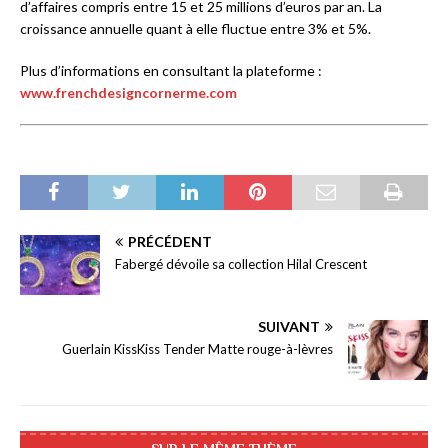
d’affaires compris entre 15 et 25 millions d’euros par an. La
croissance annuelle quant à elle fluctue entre 3% et 5%.
Plus d’informations en consultant la plateforme :
www.frenchdesigncornerme.com
PRÉCÉDENT
Fabergé dévoile sa collection Hilal Crescent
SUIVANT
Guerlain KissKiss Tender Matte rouge-à-lèvres