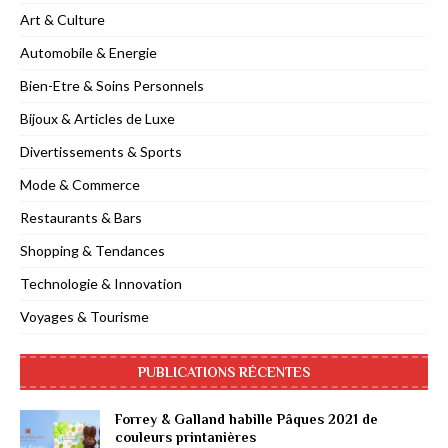
Art & Culture
Automobile & Energie
Bien-Etre & Soins Personnels
Bijoux & Articles de Luxe
Divertissements & Sports
Mode & Commerce
Restaurants & Bars
Shopping & Tendances
Technologie & Innovation
Voyages & Tourisme
PUBLICATIONS RÉCENTES
Forrey & Galland habille Pâques 2021 de
couleurs printanières