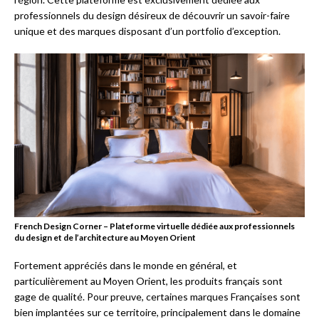
professionnels du design désireux de découvrir un savoir-faire
unique et des marques disposant d’un portfolio d’exception.
French Design Corner – Plateforme virtuelle dédiée aux professionnels
du design et de l’architecture au Moyen Orient
Fortement appréciés dans le monde en général, et
particulièrement au Moyen Orient, les produits français sont
gage de qualité. Pour preuve, certaines marques Françaises sont
bien implantées sur ce territoire, principalement dans le domaine