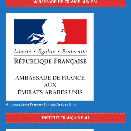
AMBASSADE DE FRANCE AUX EAU
Ambassade de France - Emirats Arabes Unis
INSTITUT FRANÇAIS EAU