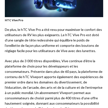
HTC Vive Pro
De plus, le hTC Vive Pro a été revu pour maximiser le confort des
utilisateurs de RV les plus exigeants. Le hTC Vive Pro est doté
d’une sangle de tête redessinée qui équilibre le poids de
l’oreillette de façon plus uniforme et comporte des boutons de
réglage facile pour les utilisateurs de Vive avec des lunettes.
Avec plus de 3 000 titres disponibles, Vive continue d’être la
plateforme de choix pour les développeurs et les
consommateurs. Présente dans plus de 60 pays, la plateforme de
contenu de hTC Viveport apporte également des expériences de
premier ordre dans les domaines du divertissement, de
l’éducation, de l’arcade, des arts et de la culture et de l’entreprise
à un public mondial. Un abonnement Viveport permet aux
consommateurs de choisir parmi plus de 400 titres d’une offre
hautement soignée, donnant aux consommateurs la possibilité