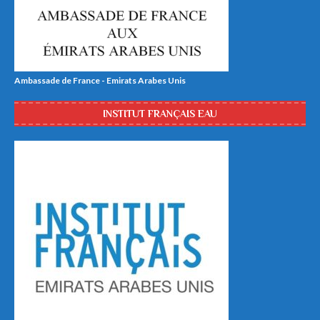
Ambassade de France - Emirats Arabes Unis
INSTITUT FRANÇAIS EAU