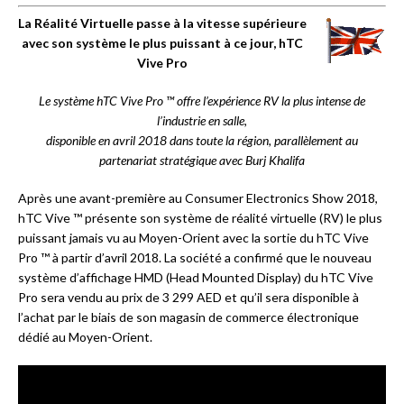
La Réalité Virtuelle passe à la vitesse supérieure
avec son système le plus puissant à ce jour, hTC
Vive Pro
Le système hTC Vive Pro
™
offre l’expérience RV la plus intense de
l’industrie en salle,
disponible en avril 2018 dans toute la région, parallèlement au
partenariat stratégique avec Burj Khalifa
Après une avant-première au Consumer Electronics Show 2018,
hTC Vive ™ présente son système de réalité virtuelle (RV) le plus
puissant jamais vu au Moyen-Orient avec la sortie du hTC Vive
Pro ™ à partir d’avril 2018. La société a confirmé que le nouveau
système d’affichage HMD (Head Mounted Display) du hTC Vive
Pro sera vendu au prix de 3 299 AED et qu’il sera disponible à
l’achat par le biais de son magasin de commerce électronique
dédié au Moyen-Orient.