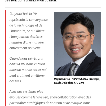
des fonctions d’annulation du bruit.
“Aujourd’hui, la RV
représente la convergence
de la technologie et de
l’humanité, ce qui libère
l’imagination des êtres
humains d’une manière
entièrement nouvelle.
Quand nous pénétrons
dans la RV, nous entrons
dans un monde entier qui
peut vraiment améliorer
Raymond Pao – VP Produits & Stratégie,
des vies.
DG de l’Asie chez hTC Vive
Avec des systèmes plus
évolués comme le Vive Pro, et en collaboration avec des
partenaires stratégiques de contenu et de marque, nous