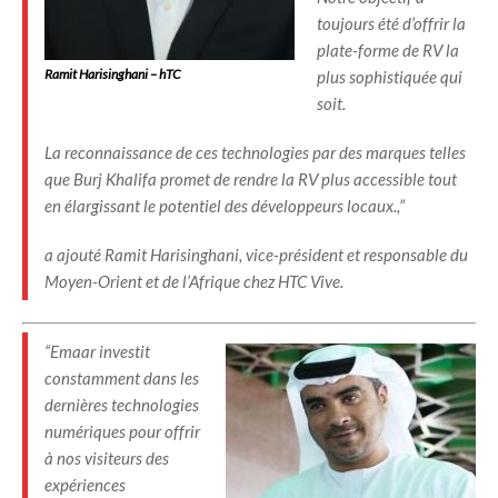
toujours été d’offrir la
plate-forme de RV la
Ramit Harisinghani – hTC
plus sophistiquée qui
soit.
La reconnaissance de ces technologies par des marques telles
que Burj Khalifa promet de rendre la RV plus accessible tout
en élargissant le potentiel des développeurs locaux.,”
a ajouté Ramit Harisinghani, vice-président et responsable du
Moyen-Orient et de l’Afrique chez HTC Vive.
“Emaar investit
constamment dans les
dernières technologies
numériques pour offrir
à nos visiteurs des
expériences