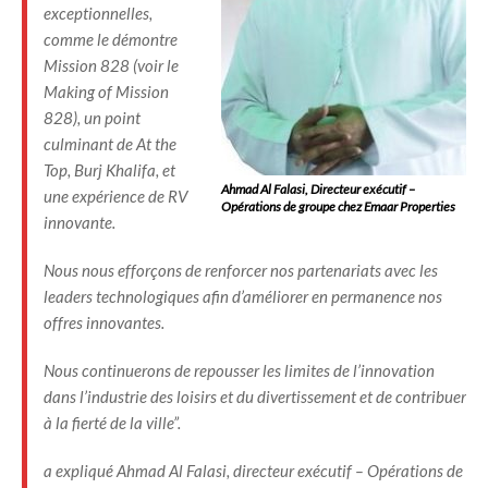
exceptionnelles,
comme le démontre
Mission 828 (voir le
Making of Mission
828), un point
culminant de At the
Top, Burj Khalifa, et
Ahmad Al Falasi, Directeur exécutif –
une expérience de RV
Opérations de groupe chez Emaar Properties
innovante.
Nous nous efforçons de renforcer nos partenariats avec les
leaders technologiques afin d’améliorer en permanence nos
offres innovantes.
Nous continuerons de repousser les limites de l’innovation
dans l’industrie des loisirs et du divertissement et de contribuer
à la fierté de la ville”.
a expliqué Ahmad Al Falasi, directeur exécutif – Opérations de