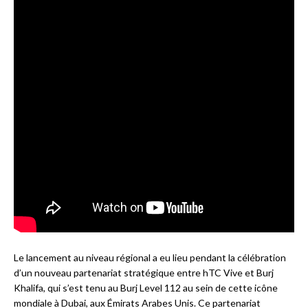
Le lancement au niveau régional a eu lieu pendant la célébration
d’un nouveau partenariat stratégique entre hTC Vive et Burj
Khalifa, qui s’est tenu au Burj Level 112 au sein de cette icône
mondiale à Dubai, aux Émirats Arabes Unis. Ce partenariat