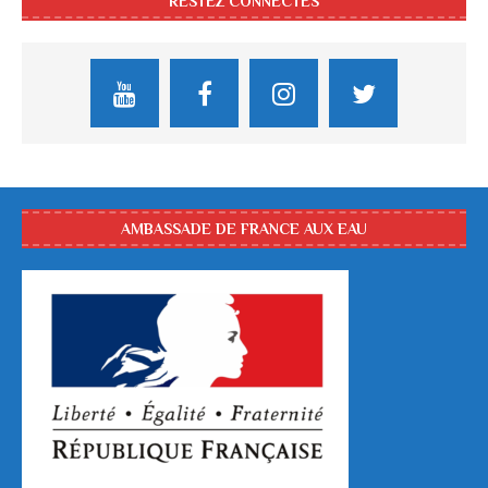
RESTEZ CONNECTÉS
AMBASSADE DE FRANCE AUX EAU