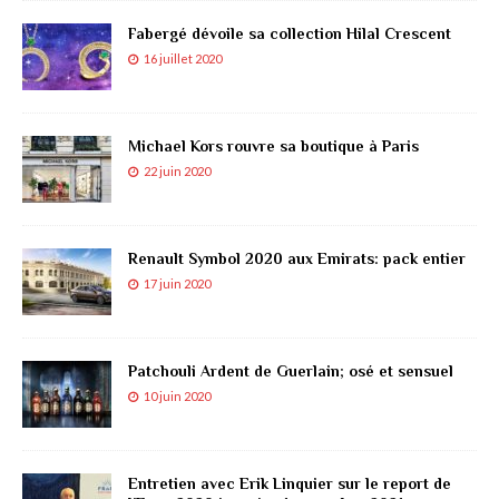
Fabergé dévoile sa collection Hilal Crescent
16 juillet 2020
Michael Kors rouvre sa boutique à Paris
22 juin 2020
Renault Symbol 2020 aux Emirats: pack entier
17 juin 2020
Patchouli Ardent de Guerlain; osé et sensuel
10 juin 2020
Entretien avec Erik Linquier sur le report de