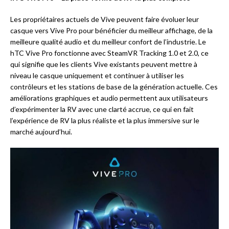
Les propriétaires actuels de Vive peuvent faire évoluer leur
casque vers Vive Pro pour bénéficier du meilleur affichage, de la
meilleure qualité audio et du meilleur confort de l’industrie. Le
hTC Vive Pro fonctionne avec SteamVR Tracking 1.0 et 2.0, ce
qui signifie que les clients Vive existants peuvent mettre à
niveau le casque uniquement et continuer à utiliser les
contrôleurs et les stations de base de la génération actuelle. Ces
améliorations graphiques et audio permettent aux utilisateurs
d’expérimenter la RV avec une clarté accrue, ce qui en fait
l’expérience de RV la plus réaliste et la plus immersive sur le
marché aujourd’hui.