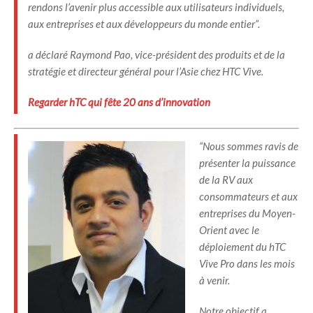
rendons l’avenir plus accessible aux utilisateurs individuels,
aux entreprises et aux développeurs du monde entier”.
a déclaré Raymond Pao, vice-président des produits et de la
stratégie et directeur général pour l’Asie chez HTC Vive.
Regarder hTC qui fête 20 ans d’innovation
“Nous sommes ravis de
présenter la puissance
de la RV aux
consommateurs et aux
entreprises du Moyen-
Orient avec le
déploiement du hTC
Vive Pro dans les mois
à venir.
Notre objectif a