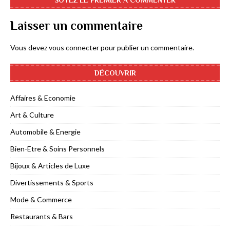
Laisser un commentaire
Vous devez
vous connecter
pour publier un commentaire.
DÉCOUVRIR
Affaires & Economie
Art & Culture
Automobile & Energie
Bien-Etre & Soins Personnels
Bijoux & Articles de Luxe
Divertissements & Sports
Mode & Commerce
Restaurants & Bars