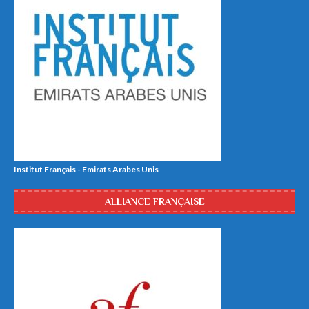
Institut Français - Emirats Arabes Unis
ALLIANCE FRANÇAISE