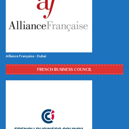
Alliance Française - Dubai
FRENCH BUSINESS COUNCIL