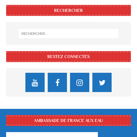
RECHERCHER
RESTEZ CONNECTÉS
AMBASSADE DE FRANCE AUX EAU