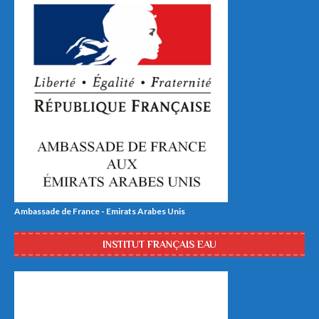
Ambassade de France - Emirats Arabes Unis
INSTITUT FRANÇAIS EAU