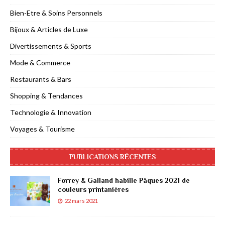
Bien-Etre & Soins Personnels
Bijoux & Articles de Luxe
Divertissements & Sports
Mode & Commerce
Restaurants & Bars
Shopping & Tendances
Technologie & Innovation
Voyages & Tourisme
PUBLICATIONS RÉCENTES
Forrey & Galland habille Pâques 2021 de
couleurs printanières
22 mars 2021