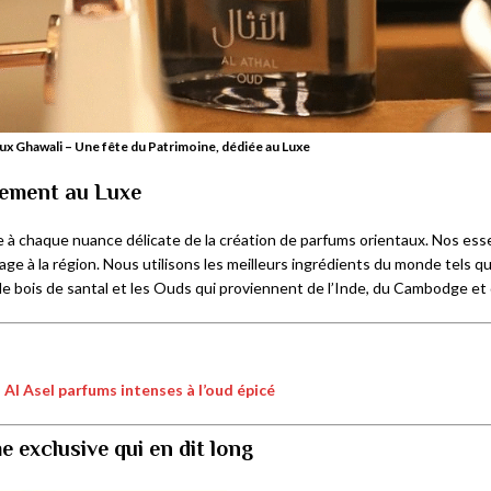
x Ghawali – Une fête du Patrimoine, dédiée au Luxe
ement au Luxe
 à chaque nuance délicate de la création de parfums orientaux. Nos es
 à la région. Nous utilisons les meilleurs ingrédients du monde tels que
e bois de santal et les Ouds qui proviennent de l’Inde, du Cambodge et d
Al Asel parfums intenses à l’oud épicé
exclusive qui en dit long