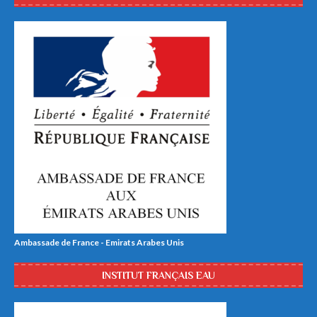
Ambassade de France - Emirats Arabes Unis
INSTITUT FRANÇAIS EAU