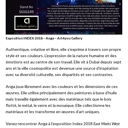
Exposition INDEX 2018 – Anga – Art4you Gallery
Authentique, créative et libre, elle s’exprime à travers son propre
style et ses couleurs. L’expression de la nature humaine et des
émotions est au centre de son travail. Elle vit à Dubai depuis sept
ans et la ville cosmopolite est devenue une source d’inspiration
avec sa diversité culturelle, ses disparités et ses contrastes.
Anga joue librement avec les couleurs et les dimensions de ces
œuvres. Elle utilise principalement des peintures à base d’huile
mais travaille également avec des matériaux tels que le bois
flotté, le métal, le verre et la mosaïque. Elle collectionne les
matériaux et les transforme en œuvres d’art uniques.
Venez rencontrer Anga à l’exposition Index 2018
East Meets West