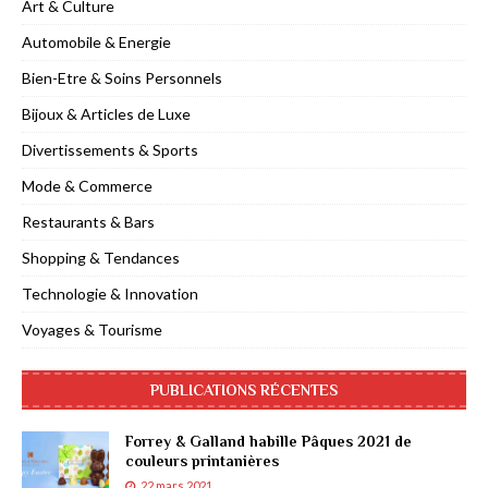
Art & Culture
Automobile & Energie
Bien-Etre & Soins Personnels
Bijoux & Articles de Luxe
Divertissements & Sports
Mode & Commerce
Restaurants & Bars
Shopping & Tendances
Technologie & Innovation
Voyages & Tourisme
PUBLICATIONS RÉCENTES
Forrey & Galland habille Pâques 2021 de
couleurs printanières
22 mars 2021