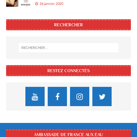
26 janvier 2020
RECHERCHER
RESTEZ CONNECTÉS
AMBASSADE DE FRANCE AUX EAU