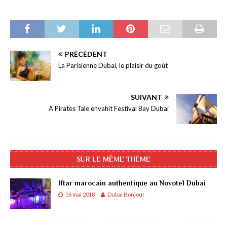
PRÉCÉDENT
La Parisienne Dubai, le plaisir du goût
SUIVANT
A Pirates Tale envahit Festival Bay Dubai
SUR LE MÊME THÈME
Iftar marocain authentique au Novotel Dubai
16 mai 2018
Dubai Bonjour