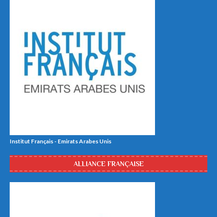
Institut Français - Emirats Arabes Unis
ALLIANCE FRANÇAISE