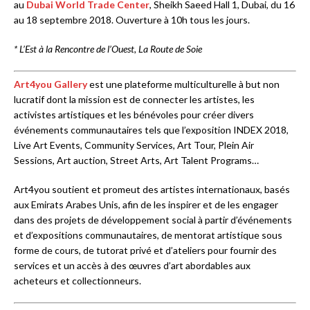
au
Dubai World Trade Center
, Sheikh Saeed Hall 1, Dubai, du 16
au 18 septembre 2018. Ouverture à 10h tous les jours.
* L’Est à la Rencontre de l’Ouest, La Route de Soie
Art4you Gallery
est une plateforme multiculturelle à but non
lucratif dont la mission est de connecter les artistes, les
activistes artistiques et les bénévoles pour créer divers
événements communautaires tels que l’exposition INDEX 2018,
Live Art Events, Community Services, Art Tour, Plein Air
Sessions, Art auction, Street Arts, Art Talent Programs…
Art4you soutient et promeut des artistes internationaux, basés
aux Emirats Arabes Unis, afin de les inspirer et de les engager
dans des projets de développement social à partir d’événements
et d’expositions communautaires, de mentorat artistique sous
forme de cours, de tutorat privé et d’ateliers pour fournir des
services et un accès à des œuvres d’art abordables aux
acheteurs et collectionneurs.