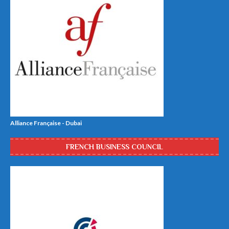
Alliance Française - Dubai
FRENCH BUSINESS COUNCIL