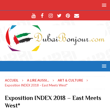
ACCUEIL
A LIRE AUSSI...
ART & CULTURE
Exposition INDEX 2018 – East Meets West*
Exposition INDEX 2018 – East Meets
West*