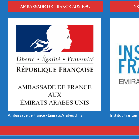
AMBASSADE DE FRANCE AUX EAU
IN
Ambassade de France - Emirats Arabes Unis
Institut Français