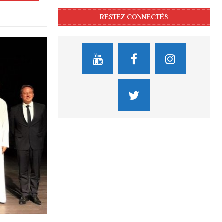
RESTEZ CONNECTÉS