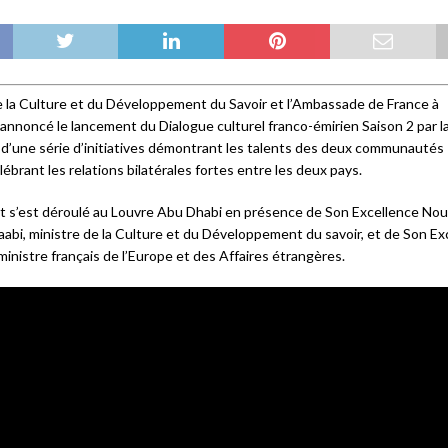
e la Culture et du Développement du Savoir et l’Ambassade de France à
annoncé le lancement du Dialogue culturel franco-émirien Saison 2 par l
d’une série d’initiatives démontrant les talents des deux communautés
lébrant les relations bilatérales fortes entre les deux pays.
 s’est déroulé au Louvre Abu Dhabi en présence de Son Excellence Nou
bi, ministre de la Culture et du Développement du savoir, et de Son Ex
ministre français de l’Europe et des Affaires étrangères.