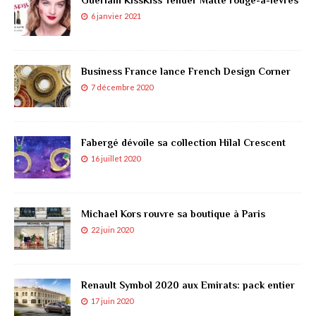
6 janvier 2021
Business France lance French Design Corner
7 décembre 2020
Fabergé dévoile sa collection Hilal Crescent
16 juillet 2020
Michael Kors rouvre sa boutique à Paris
22 juin 2020
Renault Symbol 2020 aux Emirats: pack entier
17 juin 2020