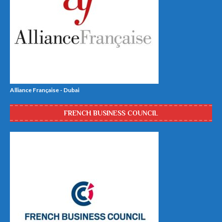
Alliance Française - Dubai
FRENCH BUSINESS COUNCIL