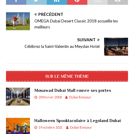
PRÉCÉDENT
OMEGA Dubai Desert Classic 2018 accueille les
meilleurs
SUIVANT
Célébrez la Saint-Valentin au Meydan Hotel
SUR LE MÊME THÈME
Mouawad Dubai Mall rouvre ses portes
20 février 2018
Dubai Bonjour
Halloween Spooktaculaire à Legoland Dubai
19 octobre 2021
Dubai Bonjour