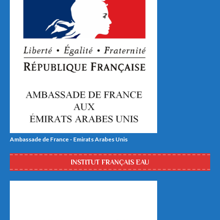
Ambassade de France - Emirats Arabes Unis
INSTITUT FRANÇAIS EAU