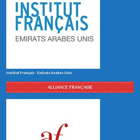
Institut Français - Emirats Arabes Unis
ALLIANCE FRANÇAISE