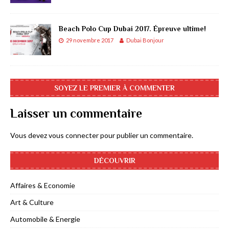
Beach Polo Cup Dubai 2017. Épreuve ultime!
29 novembre 2017
Dubai Bonjour
SOYEZ LE PREMIER À COMMENTER
Laisser un commentaire
Vous devez
vous connecter
pour publier un commentaire.
DÉCOUVRIR
Affaires & Economie
Art & Culture
Automobile & Energie