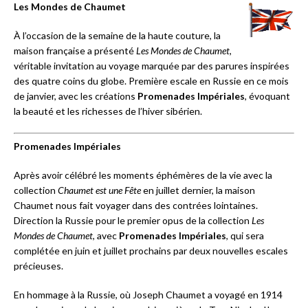
Les Mondes de Chaumet
À l’occasion de la semaine de la haute couture, la
maison française a présenté
Les Mondes de Chaumet
,
véritable invitation au voyage marquée par des parures inspirées
des quatre coins du globe. Première escale en Russie en ce mois
de janvier, avec les créations
Promenades Impériales
, évoquant
la beauté et les richesses de l’hiver sibérien.
Promenades Impériales
Après avoir célébré les moments éphémères de la vie avec la
collection
Chaumet est une Fête
en juillet dernier, la maison
Chaumet nous fait voyager dans des contrées lointaines.
Direction la Russie pour le premier opus de la collection
Les
Mondes de Chaumet
, avec
Promenades Impériales
, qui sera
complétée en juin et juillet prochains par deux nouvelles escales
précieuses.
En hommage à la Russie, où Joseph Chaumet a voyagé en 1914