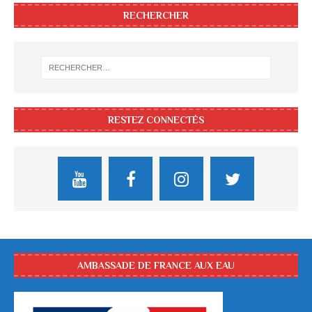
RECHERCHER
RESTEZ CONNECTÉS
AMBASSADE DE FRANCE AUX EAU