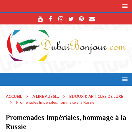
ACCUEIL
A LIRE AUSSI...
BIJOUX & ARTICLES DE LUXE
Promenades Impériales, hommage à la Russie
Promenades Impériales, hommage à la
Russie