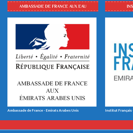
AMBASSADE DE FRANCE AUX EAU
IN
Ambassade de France - Emirats Arabes Unis
Institut Français