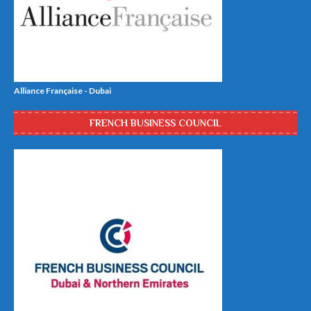
Alliance Française - Dubai
FRENCH BUSINESS COUNCIL