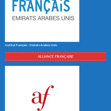
Institut Français - Emirats Arabes Unis
ALLIANCE FRANÇAISE