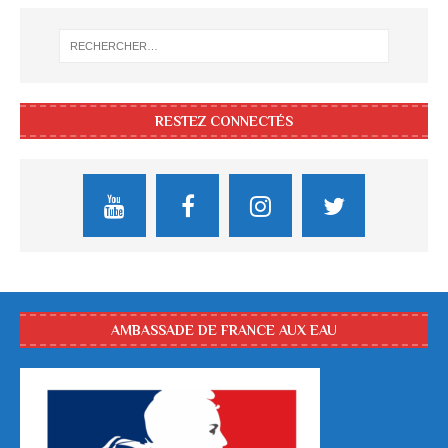
RESTEZ CONNECTÉS
AMBASSADE DE FRANCE AUX EAU