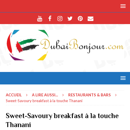
ACCUEIL
A LIRE AUSSI...
RESTAURANTS & BARS
Sweet-Savoury breakfast à la touche Thanani
Sweet-Savoury breakfast à la touche
Thanani