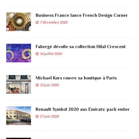
Business France lance French Design Corner
7 décembre 2020
Fabergé dévoile sa collection Hilal Crescent
16 juillet 2020
Michael Kors rouvre sa boutique à Paris
22 juin 2020
Renault Symbol 2020 aux Emirats: pack entier
17 juin 2020