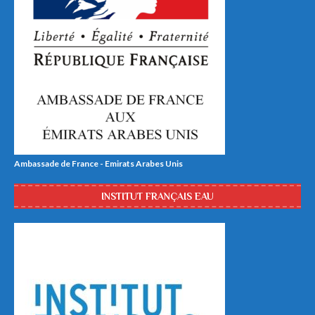
Ambassade de France - Emirats Arabes Unis
INSTITUT FRANÇAIS EAU