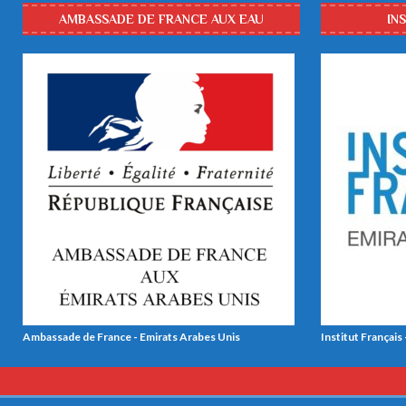
AMBASSADE DE FRANCE AUX EAU
IN
Ambassade de France - Emirats Arabes Unis
Institut Français