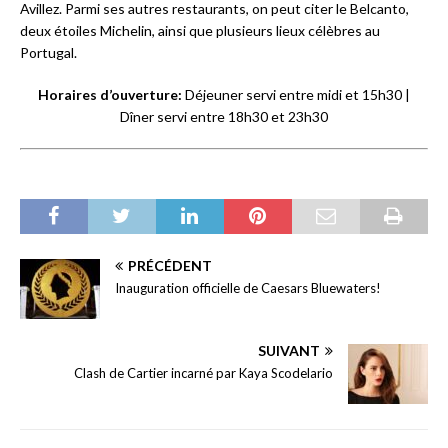
Avillez. Parmi ses autres restaurants, on peut citer le Belcanto,
deux étoiles Michelin, ainsi que plusieurs lieux célèbres au
Portugal.
Horaires d’ouverture:
Déjeuner servi entre midi et 15h30 |
Dîner servi entre 18h30 et 23h30
PRÉCÉDENT
Inauguration officielle de Caesars Bluewaters!
SUIVANT
Clash de Cartier incarné par Kaya Scodelario