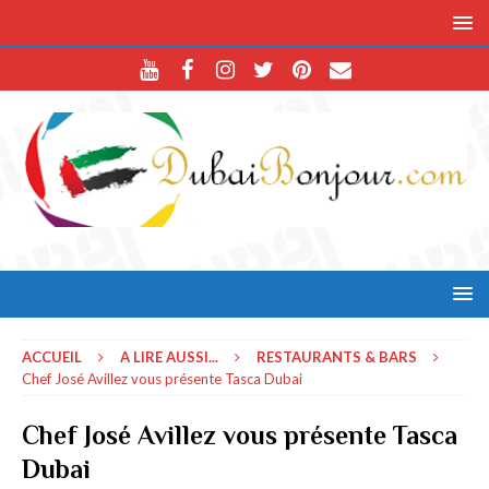
ACCUEIL
A LIRE AUSSI...
RESTAURANTS & BARS
Chef José Avillez vous présente Tasca Dubai
Chef José Avillez vous présente Tasca
Dubai