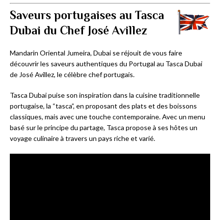
Saveurs portugaises au Tasca
Dubai du Chef José Avillez
Mandarin Oriental Jumeira, Dubai se réjouit de vous faire
découvrir les saveurs authentiques du Portugal au Tasca Dubai
de José Avillez, le célèbre chef portugais.
Tasca Dubai puise son inspiration dans la cuisine traditionnelle
portugaise, la “tasca”, en proposant des plats et des boissons
classiques, mais avec une touche contemporaine. Avec un menu
basé sur le principe du partage, Tasca propose à ses hôtes un
voyage culinaire à travers un pays riche et varié.