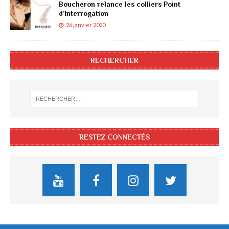
Boucheron relance les colliers Point
d’Interrogation
26 janvier 2020
RECHERCHER
RESTEZ CONNECTÉS