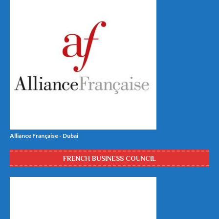
Alliance Française - Dubai
FRENCH BUSINESS COUNCIL