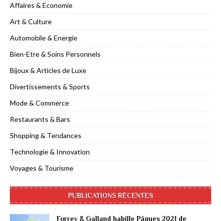
Affaires & Economie
Art & Culture
Automobile & Energie
Bien-Etre & Soins Personnels
Bijoux & Articles de Luxe
Divertissements & Sports
Mode & Commerce
Restaurants & Bars
Shopping & Tendances
Technologie & Innovation
Voyages & Tourisme
PUBLICATIONS RÉCENTES
Forrey & Galland habille Pâques 2021 de