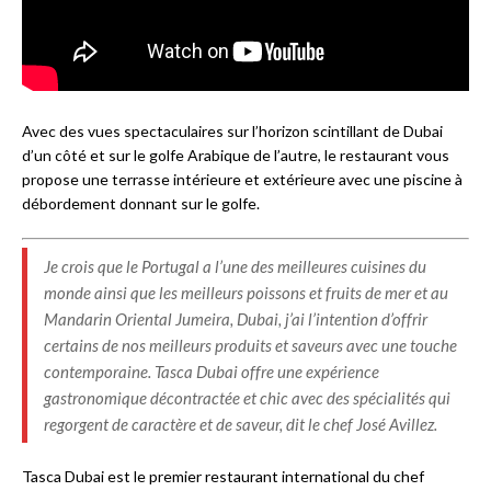
Avec des vues spectaculaires sur l’horizon scintillant de Dubai
d’un côté et sur le golfe Arabique de l’autre, le restaurant vous
propose une terrasse intérieure et extérieure avec une piscine à
débordement donnant sur le golfe.
Je crois que le Portugal a l’une des meilleures cuisines du
monde ainsi que les meilleurs poissons et fruits de mer et au
Mandarin Oriental Jumeira, Dubai, j’ai l’intention d’offrir
certains de nos meilleurs produits et saveurs avec une touche
contemporaine. Tasca Dubai offre une expérience
gastronomique décontractée et chic avec des spécialités qui
regorgent de caractère et de saveur, dit le chef José Avillez.
Tasca Dubai est le premier restaurant international du chef