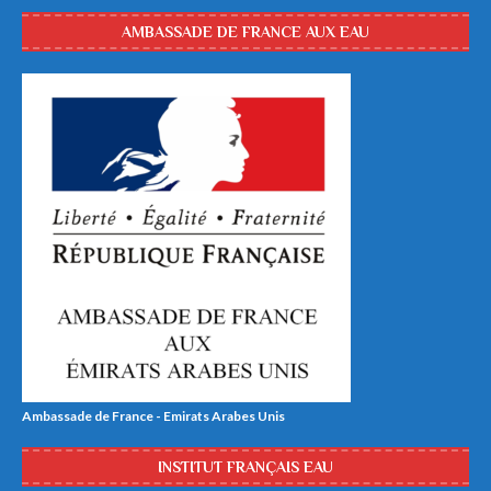
AMBASSADE DE FRANCE AUX EAU
Ambassade de France - Emirats Arabes Unis
INSTITUT FRANÇAIS EAU