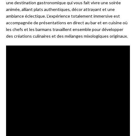
une destination gastronomique qui vous fait vivre une soirée
animée, alliant plats authentiques, décor attrayant et une
ambiance éclectique. L’expérience totalement immersive est
accompagnée de présentations en direct au bar et en cuisine où
les chefs et les barmans travaillent ensemble pour développer
des créations culinaires et des mélanges mixologiques originaux.