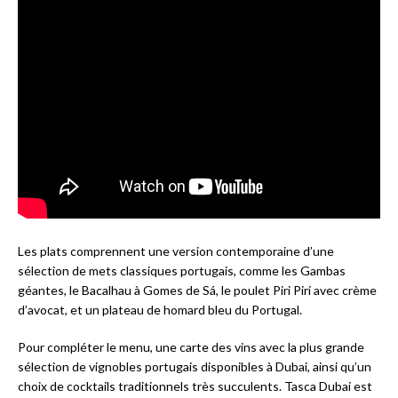
Les plats comprennent une version contemporaine d’une
sélection de mets classiques portugais, comme les Gambas
géantes, le Bacalhau à Gomes de Sá, le poulet Piri Piri avec crème
d’avocat, et un plateau de homard bleu du Portugal.
Pour compléter le menu, une carte des vins avec la plus grande
sélection de vignobles portugais disponibles à Dubai, ainsi qu’un
choix de cocktails traditionnels très succulents. Tasca Dubai est