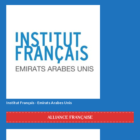
Institut Français - Emirats Arabes Unis
ALLIANCE FRANÇAISE