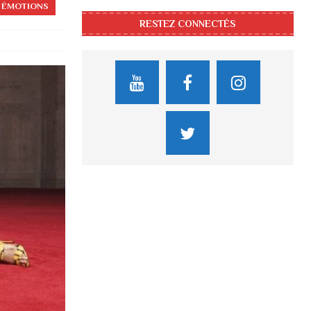
S ÉMOTIONS
RESTEZ CONNECTÉS