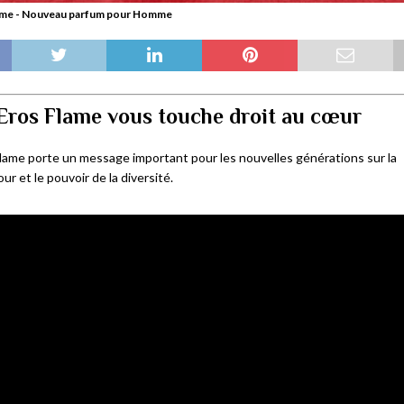
ame - Nouveau parfum pour Homme
Eros Flame vous touche droit au cœur
lame porte un message important pour les nouvelles générations sur la
ur et le pouvoir de la diversité.