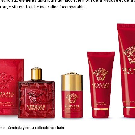
rouge vif une touche masculine incomparable.
e – L’emballage et la collection de bain