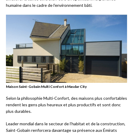
humaine dans le cadre de l’environnement bâti.
Maison Saint-Gobain Multi Confort à Masdar City
Selon la philosophie Multi-Confort, des maisons plus confortables
rendent les gens plus heureux et plus productifs et sont donc
plus durables.
Leader mondial dans le secteur de l’habitat et de la construction,
Saint-Gobain renforcera davantage sa présence aux Émirats