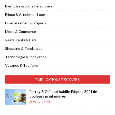
Bien-Etre & Soins Personnels
Bijoux & Articles de Luxe
Divertissements & Sports
Mode & Commerce
Restaurants & Bars
Shopping & Tendances
Technologie & Innovation
Voyages & Tourisme
PUBLICATIONS RÉCENTES
Forrey & Galland habille Pâques 2021 de
couleurs printanières
22 mars 2021