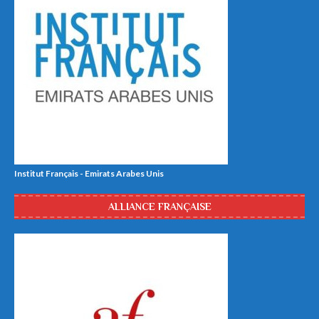
Institut Français - Emirats Arabes Unis
ALLIANCE FRANÇAISE