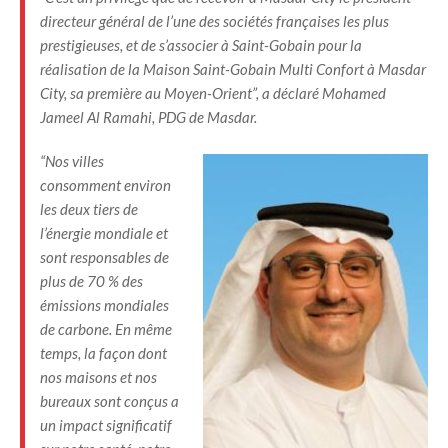
directeur général de l’une des sociétés françaises les plus
prestigieuses, et de s’associer à Saint-Gobain pour la
réalisation de la Maison Saint-Gobain Multi Confort à Masdar
City, sa première au Moyen-Orient”, a déclaré Mohamed
Jameel Al Ramahi, PDG de Masdar.
“Nos villes
consomment environ
les deux tiers de
l’énergie mondiale et
sont responsables de
plus de 70 % des
émissions mondiales
de carbone. En même
temps, la façon dont
nos maisons et nos
bureaux sont conçus a
un impact significatif