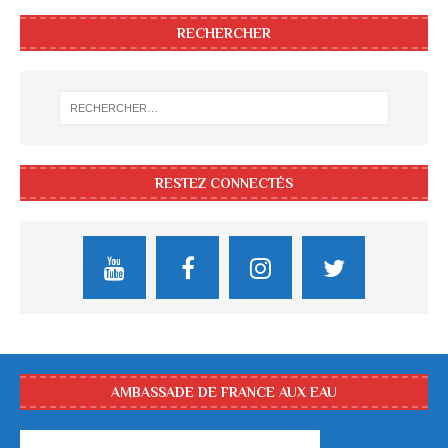
RECHERCHER
RESTEZ CONNECTÉS
AMBASSADE DE FRANCE AUX EAU