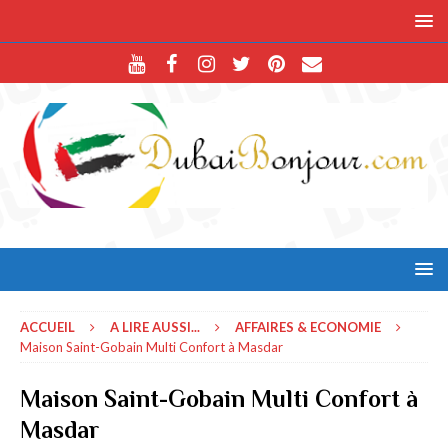
ACCUEIL
A LIRE AUSSI...
AFFAIRES & ECONOMIE
Maison Saint-Gobain Multi Confort à Masdar
Maison Saint-Gobain Multi Confort à
Masdar