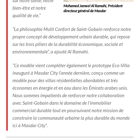
sur notre santé, notre
Mohamed Jameel Al Ramahi, Président
bien-être et notre
directeur général de Masdar
qualité de vie.”
“La philosophie Multi Confort de Saint-Gobain renforce notre
propre concept de développement urbain durable, qui repose
sur les trois piliers de la durabilité économique, sociale et
environnementale”, a ajouté Al Ramahi.
“Ce modèle vient compléter également le prototype Eco-Villa
inauguré à Masdar City l’année dernière, conçu comme un
modèle pour des villas résidentielles abordables et très
économes en énergie et en eau dans les Émirats arabes unis.
Nous sommes impatients de renforcer notre collaboration
avec Saint-Gobain dans le domaine de l’immobilier
commercial durable tout en poursuivant notre mission de
construire la communauté urbaine la plus durable du monde
ici à Masdar City”.