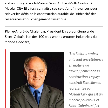
arabes unis grâce à la Maison Saint-Gobain Multi Confort à
Masdar City. Elle fera connaître ses solutions innovantes pour
relever les défis de la construction durable, de l’efficacité des
ressources et du changement climatique.
Pierre-André de Chalendar, Président Directeur Général de
Saint-Gobain, l’un des 100 plus grands groupes industriels du
monde a déclaré,
“Les Émirats arabes
unis sont une référence
en matière de
développement de la
construction. Le pays
construit l’excellence,
représentée par
Masdar City, qui est un
modèle pour tous, et
Saint-Gobain est fier