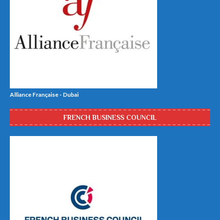
Alliance Française - Dubai
FRENCH BUSINESS COUNCIL