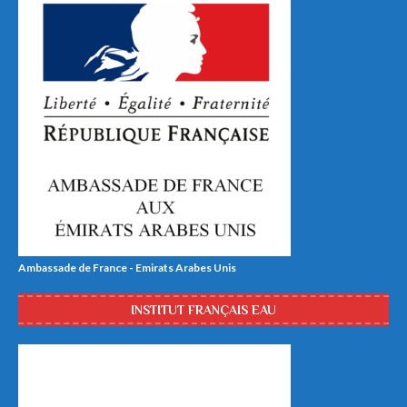
Ambassade de France - Emirats Arabes Unis
INSTITUT FRANÇAIS EAU