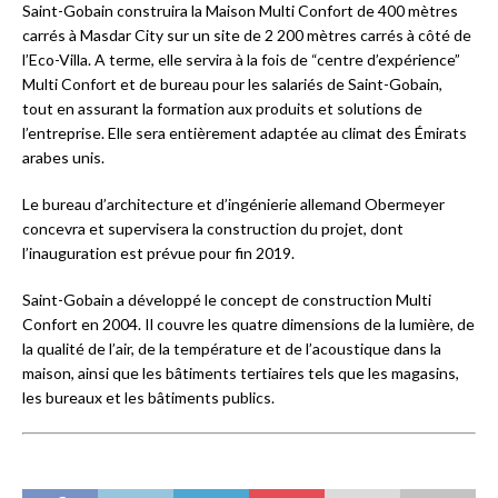
Saint-Gobain construira la Maison Multi Confort de 400 mètres
carrés à Masdar City sur un site de 2 200 mètres carrés à côté de
l’Eco-Villa. A terme, elle servira à la fois de “centre d’expérience”
Multi Confort et de bureau pour les salariés de Saint-Gobain,
tout en assurant la formation aux produits et solutions de
l’entreprise. Elle sera entièrement adaptée au climat des Émirats
arabes unis.
Le bureau d’architecture et d’ingénierie allemand Obermeyer
concevra et supervisera la construction du projet, dont
l’inauguration est prévue pour fin 2019.
Saint-Gobain a développé le concept de construction Multi
Confort en 2004. Il couvre les quatre dimensions de la lumière, de
la qualité de l’air, de la température et de l’acoustique dans la
maison, ainsi que les bâtiments tertiaires tels que les magasins,
les bureaux et les bâtiments publics.