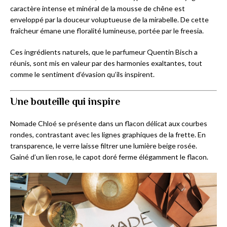
caractère intense et minéral de la mousse de chêne est
enveloppé par la douceur voluptueuse de la mirabelle. De cette
fraîcheur émane une floralité lumineuse, portée par le freesia.
Ces ingrédients naturels, que le parfumeur Quentin Bisch a
réunis, sont mis en valeur par des harmonies exaltantes, tout
comme le sentiment d’évasion qu’ils inspirent.
Une bouteille qui inspire
Nomade Chloé se présente dans un flacon délicat aux courbes
rondes, contrastant avec les lignes graphiques de la frette. En
transparence, le verre laisse filtrer une lumière beige rosée.
Gainé d’un lien rose, le capot doré ferme élégamment le flacon.