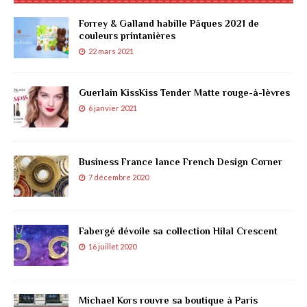
Forrey & Galland habille Pâques 2021 de
couleurs printanières
22 mars 2021
Guerlain KissKiss Tender Matte rouge-à-lèvres
6 janvier 2021
Business France lance French Design Corner
7 décembre 2020
Fabergé dévoile sa collection Hilal Crescent
16 juillet 2020
Michael Kors rouvre sa boutique à Paris