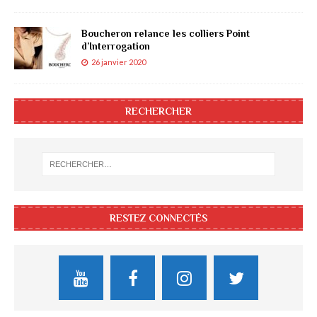
Boucheron relance les colliers Point
d’Interrogation
26 janvier 2020
RECHERCHER
RESTEZ CONNECTÉS