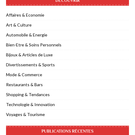
DÉCOUVRIR
Affaires & Economie
Art & Culture
Automobile & Energie
Bien-Etre & Soins Personnels
Bijoux & Articles de Luxe
Divertissements & Sports
Mode & Commerce
Restaurants & Bars
Shopping & Tendances
Technologie & Innovation
Voyages & Tourisme
PUBLICATIONS RÉCENTES