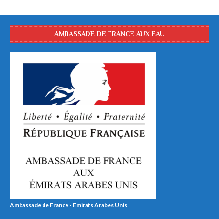
AMBASSADE DE FRANCE AUX EAU
Ambassade de France - Emirats Arabes Unis