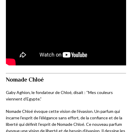
Nomade
Chloé
Gaby Aghion, le fondateur de Chloé, disait : “Mes couleurs
viennent d’Egypte.”
Nomade Chloé évoque cette vision de l’évasion. Un parfum qui
incarne l’esprit de l’élégance sans effort, de la confiance et de la
liberté qui définit l’esprit de Nomade Chloé. Ce nouveau parfum
évoque une vision de liberté et de besoin d’évasion. Il dessine les