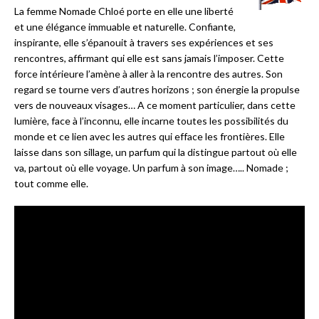
La femme Nomade Chloé porte en elle une liberté
et une élégance immuable et naturelle. Confiante,
inspirante, elle s’épanouit à travers ses expériences et ses
rencontres, affirmant qui elle est sans jamais l’imposer. Cette
force intérieure l’amène à aller à la rencontre des autres. Son
regard se tourne vers d’autres horizons ; son énergie la propulse
vers de nouveaux visages… A ce moment particulier, dans cette
lumière, face à l’inconnu, elle incarne toutes les possibilités du
monde et ce lien avec les autres qui efface les frontières. Elle
laisse dans son sillage, un parfum qui la distingue partout où elle
va, partout où elle voyage. Un parfum à son image….. Nomade ;
tout comme elle.