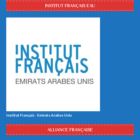
INSTITUT FRANÇAIS EAU
Institut Français - Emirats Arabes Unis
ALLIANCE FRANÇAISE