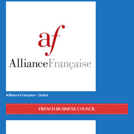
Alliance Française - Dubai
FRENCH BUSINESS COUNCIL