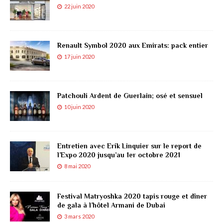
22 juin 2020
Renault Symbol 2020 aux Emirats: pack entier
17 juin 2020
Patchouli Ardent de Guerlain; osé et sensuel
10 juin 2020
Entretien avec Erik Linquier sur le report de
l’Expo 2020 jusqu’au 1er octobre 2021
8 mai 2020
Festival Matryoshka 2020 tapis rouge et dîner
de gala à l’hôtel Armani de Dubai
3 mars 2020