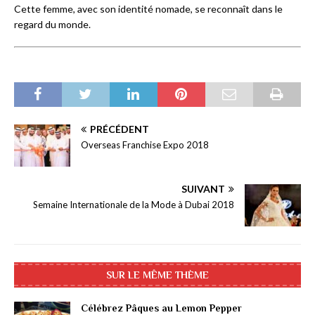
Cette femme, avec son identité nomade, se reconnaît dans le
regard du monde.
PRÉCÉDENT
Overseas Franchise Expo 2018
SUIVANT
Semaine Internationale de la Mode à Dubai 2018
SUR LE MÊME THÈME
Célébrez Pâques au Lemon Pepper