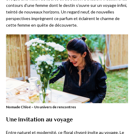
contours d’une femme dont le destin s’ouvre sur un voyage infini,
teinté de nouveaux horizons. Un regard neuf, de nouvelles
perspectives imprègnent ce parfum et éclairent le charme de
cette femme en quête de découverte.
Nomade Chloé – Un univers de rencontres
Une invitation au voyage
Entre naturel et modernité, ce floral chypré invite au voyage. Le