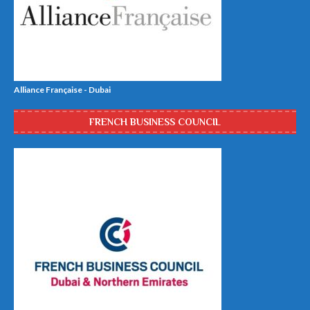
Alliance Française - Dubai
FRENCH BUSINESS COUNCIL