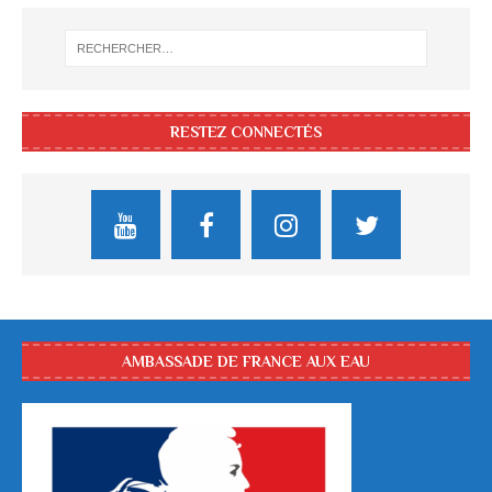
RESTEZ CONNECTÉS
AMBASSADE DE FRANCE AUX EAU