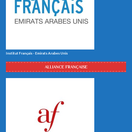
Institut Français - Emirats Arabes Unis
ALLIANCE FRANÇAISE