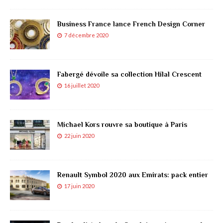
Business France lance French Design Corner
7 décembre 2020
Fabergé dévoile sa collection Hilal Crescent
16 juillet 2020
Michael Kors rouvre sa boutique à Paris
22 juin 2020
Renault Symbol 2020 aux Emirats: pack entier
17 juin 2020