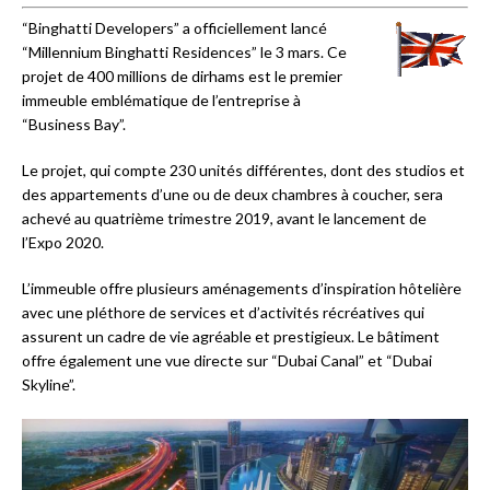
“Binghatti Developers” a officiellement lancé
“Millennium Binghatti Residences” le 3 mars. Ce
projet de 400 millions de dirhams est le premier
immeuble emblématique de l’entreprise à
“Business Bay”.
Le projet, qui compte 230 unités différentes, dont des studios et
des appartements d’une ou de deux chambres à coucher, sera
achevé au quatrième trimestre 2019, avant le lancement de
l’Expo 2020.
L’immeuble offre plusieurs aménagements d’inspiration hôtelière
avec une pléthore de services et d’activités récréatives qui
assurent un cadre de vie agréable et prestigieux. Le bâtiment
offre également une vue directe sur “Dubai Canal” et “Dubai
Skyline”.