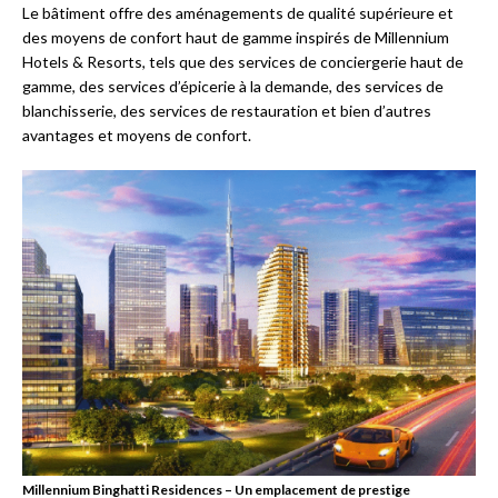
Le bâtiment offre des aménagements de qualité supérieure et
des moyens de confort haut de gamme inspirés de Millennium
Hotels & Resorts, tels que des services de conciergerie haut de
gamme, des services d’épicerie à la demande, des services de
blanchisserie, des services de restauration et bien d’autres
avantages et moyens de confort.
Millennium Binghatti Residences – Un emplacement de prestige