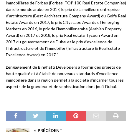
immobilières de Forbes (Forbes’ TOP 100 Real Estate Companies)
dans le monde arabe en 2017, le prix de la meilleure entreprise
d’architecture (Best Architecture Company Award) du Golfe Real
Estate Awards en 2017, le prix Cityscape Awards of Emerging
Markets en 2016, le prix de l’immobilier arabe (Arabian Property
Award) en 2017 et 2018, le prix Real Estate Tycoon Award en
2017 du gouvernement de Dubai et le prix d’excellence de
l’infrastructure et de l’immobilier (Infrastructure & Real Estate
Excellence Award) en 2017 “.
L’engagement de Binghatti Developers à fournir des projets de
haute qualité et à établir de nouveaux standards d’excellence
immobilière dans la région permet à la société d’incarner tous les
aspects de la grandeur et de sophistication dont jouit Dubai.
PRÉCÉDENT