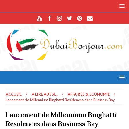
ACCUEIL
A LIRE AUSSI...
AFFAIRES & ECONOMIE
Lancement de Millennium Binghatti Residences dans Business Bay
Lancement de Millennium Binghatti
Residences dans Business Bay