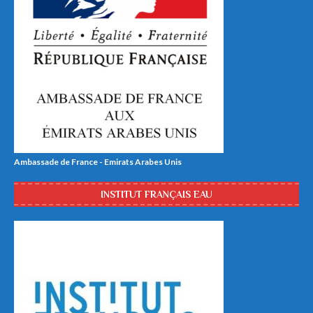
Ambassade de France - Emirats Arabes Unis
INSTITUT FRANÇAIS EAU