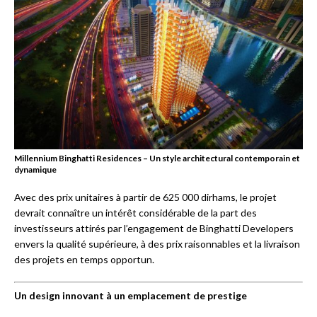
Millennium Binghatti Residences – Un style architectural contemporain et
dynamique
Avec des prix unitaires à partir de 625 000 dirhams, le projet
devrait connaître un intérêt considérable de la part des
investisseurs attirés par l’engagement de Binghatti Developers
envers la qualité supérieure, à des prix raisonnables et la livraison
des projets en temps opportun.
Un design innovant à un emplacement de prestige