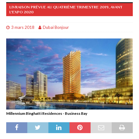
LIVRAISON PRÉVUE AU QUATRIÈME TRIMESTRE 2019, AVANT
L'EXPO 2020
3 mars 2018
Dubai Bonjour
Millennium Binghatti Residences - Business Bay