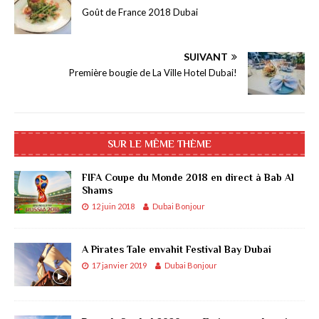
Goût de France 2018 Dubai
SUIVANT
Première bougie de La Ville Hotel Dubai!
SUR LE MÊME THÈME
FIFA Coupe du Monde 2018 en direct à Bab Al
Shams
12 juin 2018
Dubai Bonjour
A Pirates Tale envahit Festival Bay Dubai
17 janvier 2019
Dubai Bonjour