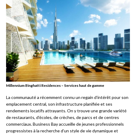
Millennium Binghatti Residences – Services haut de gamme
La communauté a récemment connu un regain d’intérêt pour son
emplacement central, son infrastructure planifiée et ses
rendements locatifs attrayants. On y trouve une grande variété
de restaurants, d’écoles, de crèches, de parcs et de centres
commerciaux. Business Bay accueille de jeunes professionnels
progressistes à la recherche d’un style de vie dynamique et