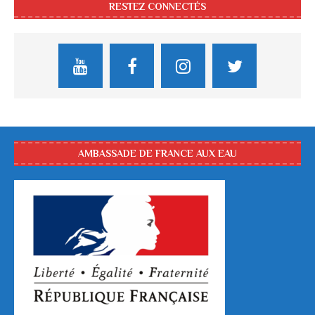
RESTEZ CONNECTÉS
AMBASSADE DE FRANCE AUX EAU