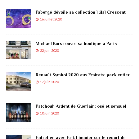
Fabergé dévoile sa collection Hilal Crescent
16 juillet 2020
Michael Kors rouvre sa boutique à Paris
22 juin 2020
Renault Symbol 2020 aux Emirats: pack entier
17 juin 2020
Patchouli Ardent de Guerlain; osé et sensuel
10 juin 2020
Entretien avec Erik Linquier sur le report de