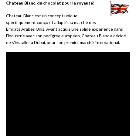
Chateau Blanc, du chocolat pour la royauté!
Chateau Blanc est un concept unique
spécifiquement conçu et adapté au marché des
Emirats Arabes Unis. Ayant acquis une solide expérience dans
l’industrie avec son pedigree européen, Chateau Blanc a décidé
de s’installer à Dubai, pour son premier marché international.