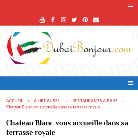
ACCUEIL
A LIRE AUSSI...
RESTAURANTS & BARS
Chateau Blanc vous accueille dans sa terrasse royale
Chateau Blanc vous accueille dans sa
terrasse royale