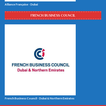
Alliance Française - Dubai
FRENCH BUSINESS COUNCIL
French Business Council - Dubai & Northern Emirates