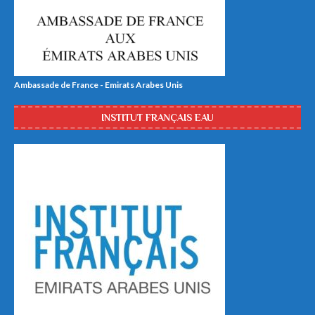
Ambassade de France - Emirats Arabes Unis
INSTITUT FRANÇAIS EAU