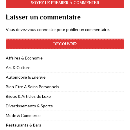
SOYEZ LE PREMIER À COMMENTER
Laisser un commentaire
Vous devez
vous connecter
pour publier un commentaire.
DÉCOUVRIR
Affaires & Economie
Art & Culture
Automobile & Energie
Bien-Etre & Soins Personnels
Bijoux & Articles de Luxe
Divertissements & Sports
Mode & Commerce
Restaurants & Bars