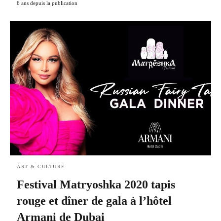
6 ans depuis la publication
ART & CULTURE
Festival Matryoshka 2020 tapis
rouge et dîner de gala à l’hôtel
Armani de Dubai