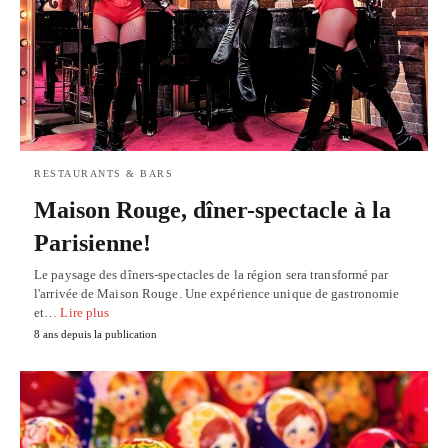
RESTAURANTS & BARS
Maison Rouge, dîner-spectacle à la
Parisienne!
Le paysage des dîners-spectacles de la région sera transformé par
l'arrivée de Maison Rouge. Une expérience unique de gastronomie
et…
Lire plus
8 ans depuis la publication