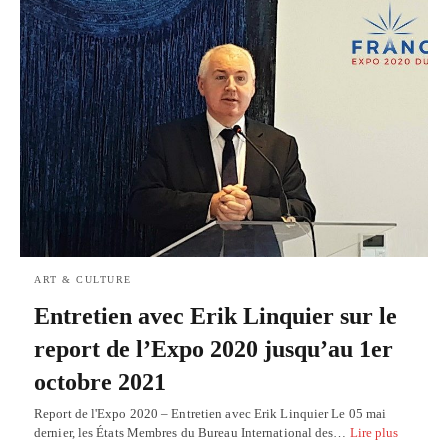
ART & CULTURE
Entretien avec Erik Linquier sur le
report de l’Expo 2020 jusqu’au 1er
octobre 2021
Report de l'Expo 2020 – Entretien avec Erik Linquier Le 05 mai
dernier, les États Membres du Bureau International des…
Lire plus