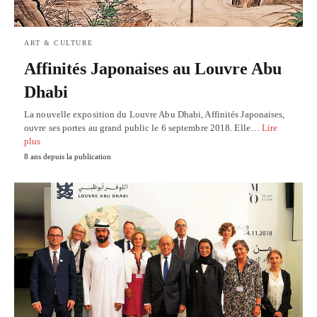
ART & CULTURE
Affinités Japonaises au Louvre Abu
Dhabi
La nouvelle exposition du Louvre Abu Dhabi, Affinités Japonaises,
ouvre ses portes au grand public le 6 septembre 2018. Elle…
Lire
plus
8 ans depuis la publication