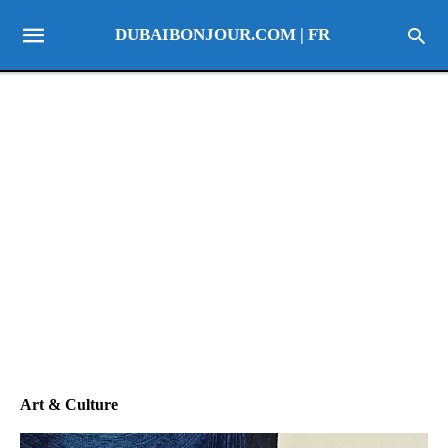
DUBAIBONJOUR.COM | FR
Art & Culture