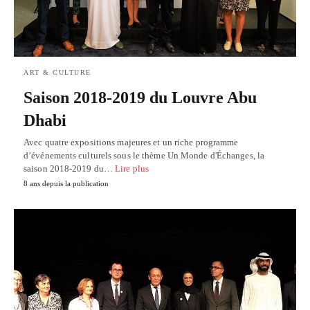
ART & CULTURE
Saison 2018-2019 du Louvre Abu
Dhabi
Avec quatre expositions majeures et un riche programme
d’événements culturels sous le thème Un Monde d'Échanges, la
saison 2018-2019 du…
Lire plus
8 ans depuis la publication