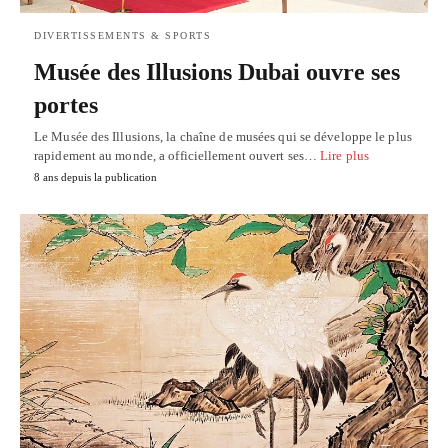
DIVERTISSEMENTS & SPORTS
Musée des Illusions Dubai ouvre ses
portes
Le Musée des Illusions, la chaîne de musées qui se développe le plus
rapidement au monde, a officiellement ouvert ses…
Lire plus
8 ans depuis la publication