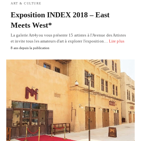
ART & CULTURE
Exposition INDEX 2018 – East
Meets West*
La galerie Art4you vous présente 15 artistes à l'Avenue des Artistes
et invite tous les amateurs d'art à explorer l'exposition…
Lire plus
8 ans depuis la publication