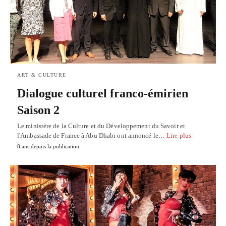
ART & CULTURE
Dialogue culturel franco-émirien
Saison 2
Le ministère de la Culture et du Développement du Savoir et
l'Ambassade de France à Abu Dhabi ont annoncé le…
Lire plus
8 ans depuis la publication