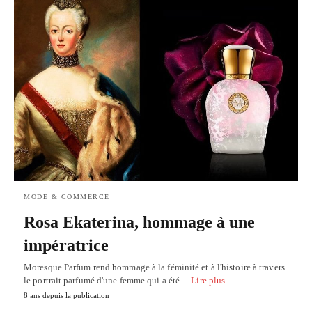
MODE & COMMERCE
Rosa Ekaterina, hommage à une
impératrice
Moresque Parfum rend hommage à la féminité et à l'histoire à travers
le portrait parfumé d'une femme qui a été…
Lire plus
8 ans depuis la publication