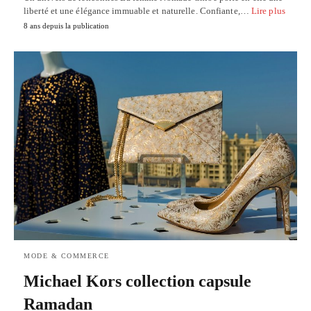
liberté et une élégance immuable et naturelle. Confiante,…
Lire plus
8 ans depuis la publication
MODE & COMMERCE
Michael Kors collection capsule
Ramadan