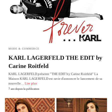
MODE & COMMERCE
KARL LAGERFELD THE EDIT by
Carine Roitfeld
KARL LAGERFELD présente "THE EDIT by Carine Roitfeld" La
Maison KARL LAGERFELD est ravie d'annoncer le lancement de sa
nouvelle…
Lire plus
7 ans depuis la publication