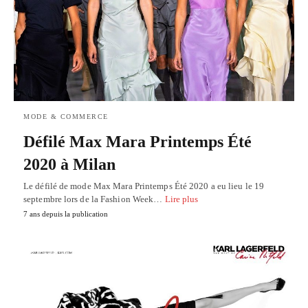
MODE & COMMERCE
Défilé Max Mara Printemps Été
2020 à Milan
Le défilé de mode Max Mara Printemps Été 2020 a eu lieu le 19
septembre lors de la Fashion Week…
Lire plus
7 ans depuis la publication