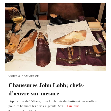
MODE & COMMERCE
Chaussures John Lobb; chefs-
d’œuvre sur mesure
Depuis plus de 150 ans, John Lobb crée des bottes et des souliers
pour les hommes les plus exigeants. Son…
Lire plus