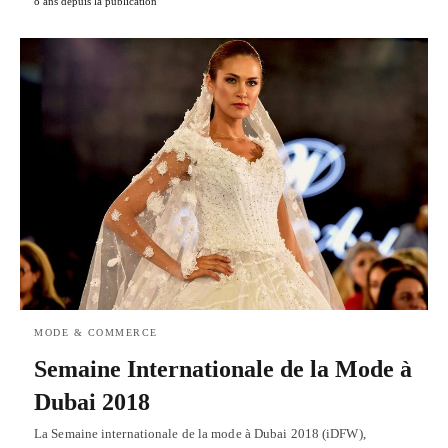
8 ans depuis la publication
MODE & COMMERCE
Semaine Internationale de la Mode à
Dubai 2018
La Semaine internationale de la mode à Dubai 2018 (iDFW),