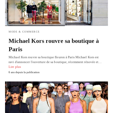
MODE & COMMERCE
Michael Kors rouvre sa boutique à
Paris
Michael Kors rouvre sa boutique fleuron à Paris Michael Kors est
ravi d'annoncer l'ouverture de sa boutique, récemment rénovée et…
Lire plus
6 ans depuis la publication