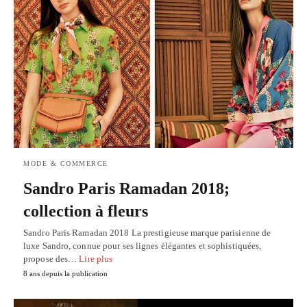
MODE & COMMERCE
Sandro Paris Ramadan 2018;
collection à fleurs
Sandro Paris Ramadan 2018 La prestigieuse marque parisienne de
luxe Sandro, connue pour ses lignes élégantes et sophistiquées,
propose des…
Lire plus
8 ans depuis la publication