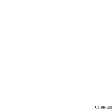
Ce site uti