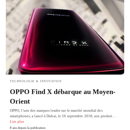
TECHNOLOGIE & INNOVATION
OPPO Find X débarque au Moyen-
Orient
OPPO, l’une des marques leader sur le marché mondial des
smartphones, a lancé à Dubai, le 10 septembre 2018, son produit…
Lire plus
8 ans depuis la publication