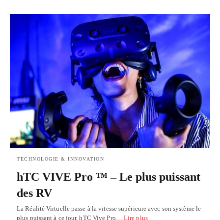
TECHNOLOGIE & INNOVATION
hTC VIVE Pro ™ – Le plus puissant
des RV
La Réalité Virtuelle passe à la vitesse supérieure avec son système le
plus puissant à ce jour, hTC Vive Pro…
Lire plus