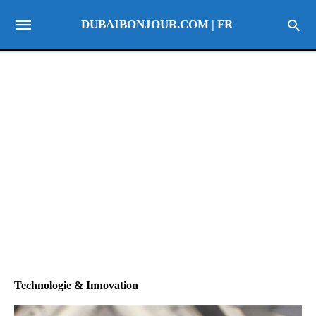
DUBAIBONJOUR.COM | FR
Technologie & Innovation