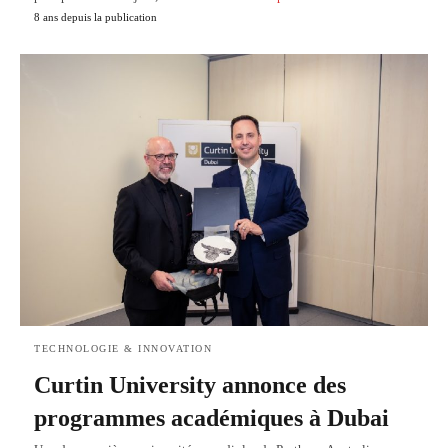
8 ans depuis la publication
TECHNOLOGIE & INNOVATION
Curtin University annonce des
programmes académiques à Dubai