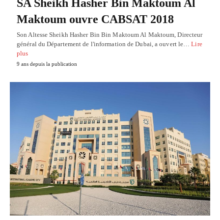
SA Sheikh Hasher Bin Maktoum Al
Maktoum ouvre CABSAT 2018
Son Altesse Sheikh Hasher Bin Bin Maktoum Al Maktoum, Directeur
général du Département de l'information de Dubai, a ouvert le…
Lire
plus
9 ans depuis la publication