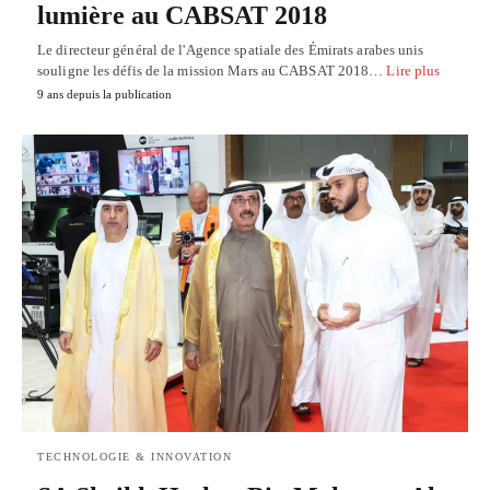
lumière au CABSAT 2018
Le directeur général de l'Agence spatiale des Émirats arabes unis
souligne les défis de la mission Mars au CABSAT 2018…
Lire plus
9 ans depuis la publication
TECHNOLOGIE & INNOVATION