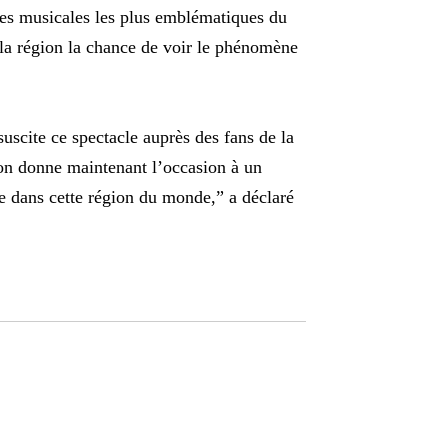
es musicales les plus emblématiques du
la région la chance de voir le phénomène
suscite ce spectacle auprès des fans de la
ion donne maintenant l’occasion à un
e dans cette région du monde,” a déclaré