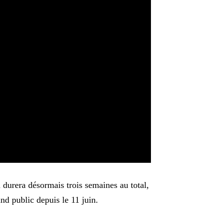
durera désormais trois semaines au total,
and public depuis le 11 juin.