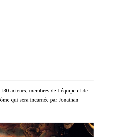
 130 acteurs, membres de l’équipe et de
tôme qui sera incarnée par Jonathan