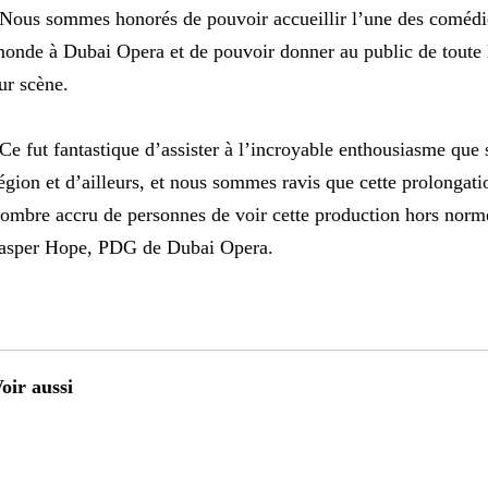
Nous sommes honorés de pouvoir accueillir l’une des comédi
onde à Dubai Opera et de pouvoir donner au public de toute 
ur scène.
Ce fut fantastique d’assister à l’incroyable enthousiasme que 
égion et d’ailleurs, et nous sommes ravis que cette prolongat
ombre accru de personnes de voir cette production hors norm
asper Hope, PDG de Dubai Opera.
oir aussi