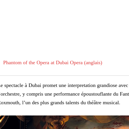
Phantom of the Opera at Dubai Opera (anglais)
e spectacle à Dubai promet une interpretation grandiose avec
’orchestre, y compris une performance époustouflante du Fan
oxmouth, l’un des plus grands talents du théâtre musical.