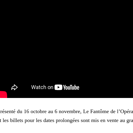
résenté du 16 octobre au 6 novembre, Le Fantôme de l’Opéra 
t les billets pour les dates prolongées sont mis en vente au gr