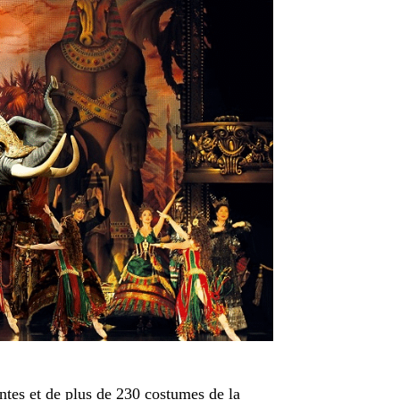
ntes et de plus de 230 costumes de la