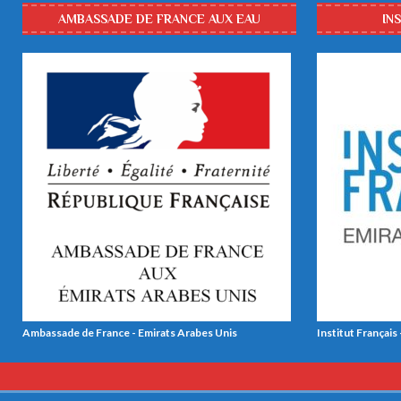
AMBASSADE DE FRANCE AUX EAU
IN
Ambassade de France - Emirats Arabes Unis
Institut Français