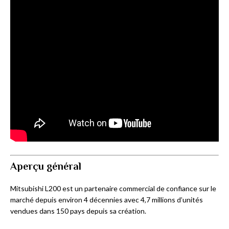
Aperçu général
Mitsubishi L200 est un partenaire commercial de confiance sur le
marché depuis environ 4 décennies avec 4,7 millions d’unités
vendues dans 150 pays depuis sa création.