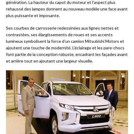
génération. La hauteur du capot du moteur et l’aspect plus
rehaussé des lampes donnent au nouveau modèle une face avant
plus puissante et imposante.
Ses courbes de carrosserie redessinées aux lignes nettes et
contrastées, ses élargissements de roues et ses accents
lumineux symbolisent la force d’un camion Mitsubishi Motors et
ajoutent une touche de modernité. L’éclairage et les pare-chocs
font partie de la conception robuste, encadrant les façades avant
et arrière tout en ajoutant une largeur visuelle.