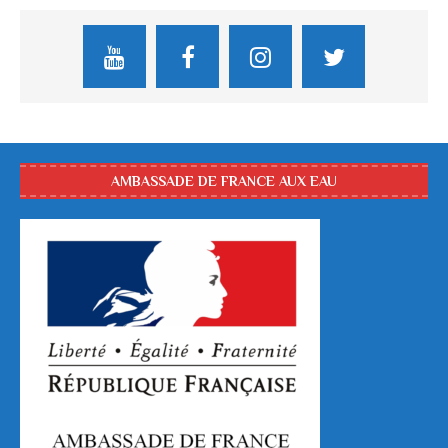
AMBASSADE DE FRANCE AUX EAU