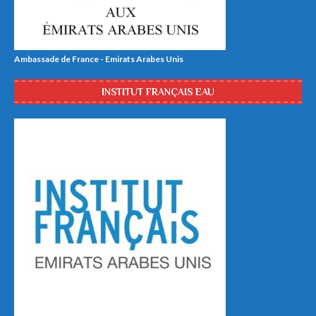
Ambassade de France - Emirats Arabes Unis
INSTITUT FRANÇAIS EAU