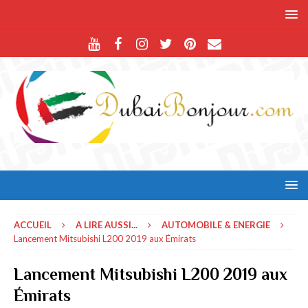
ACCUEIL
A LIRE AUSSI...
AUTOMOBILE & ENERGIE
Lancement Mitsubishi L200 2019 aux Émirats
Lancement Mitsubishi L200 2019 aux
Émirats