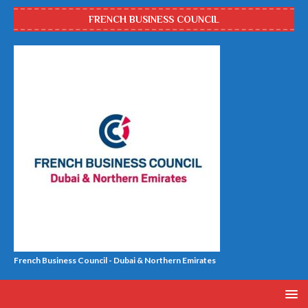
FRENCH BUSINESS COUNCIL
French Business Council - Dubai & Northern Emirates