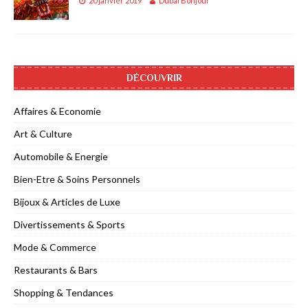
20 janvier 2019
Dubai Bonjour
DÉCOUVRIR
Affaires & Economie
Art & Culture
Automobile & Energie
Bien-Etre & Soins Personnels
Bijoux & Articles de Luxe
Divertissements & Sports
Mode & Commerce
Restaurants & Bars
Shopping & Tendances