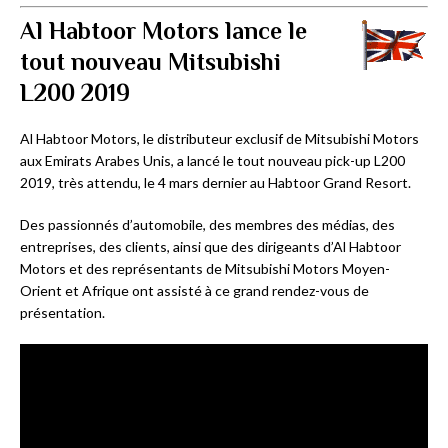
Al Habtoor Motors lance le
tout nouveau Mitsubishi
L200 2019
Al Habtoor Motors, le distributeur exclusif de Mitsubishi Motors
aux Emirats Arabes Unis, a lancé le tout nouveau pick-up L200
2019, très attendu, le 4 mars dernier au Habtoor Grand Resort.
Des passionnés d’automobile, des membres des médias, des
entreprises, des clients, ainsi que des dirigeants d’Al Habtoor
Motors et des représentants de Mitsubishi Motors Moyen-
Orient et Afrique ont assisté à ce grand rendez-vous de
présentation.