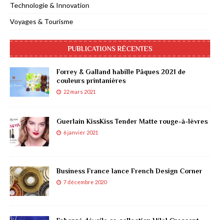
Technologie & Innovation
Voyages & Tourisme
PUBLICATIONS RÉCENTES
Forrey & Galland habille Pâques 2021 de
couleurs printanières
22 mars 2021
Guerlain KissKiss Tender Matte rouge-à-lèvres
6 janvier 2021
Business France lance French Design Corner
7 décembre 2020