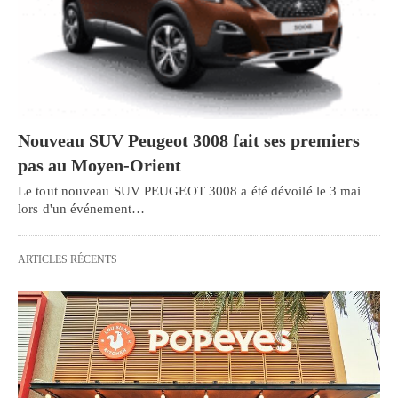
Nouveau SUV Peugeot 3008 fait ses premiers
pas au Moyen-Orient
Le tout nouveau SUV PEUGEOT 3008 a été dévoilé le 3 mai
lors d'un événement…
ARTICLES RÉCENTS