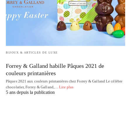
BIJOUX & ARTICLES DE LUXE
Forrey & Galland habille Pâques 2021 de
couleurs printanières
Pâques 2021 aux couleurs printanières chez Forrey & Galland Le célèbre
chocolatier, Forrey & Galland,…
Lire plus
5 ans depuis la publication