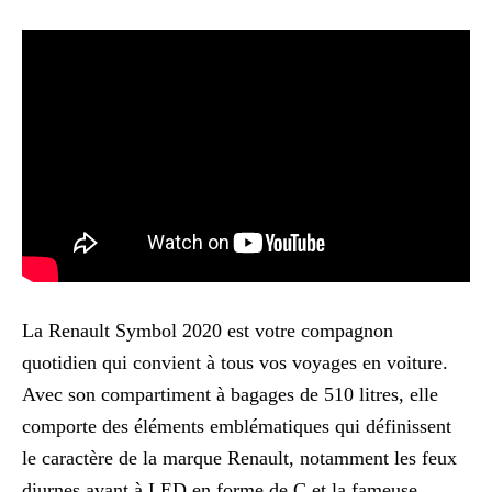
La Renault Symbol 2020 est votre compagnon
quotidien qui convient à tous vos voyages en voiture.
Avec son compartiment à bagages de 510 litres, elle
comporte des éléments emblématiques qui définissent
le caractère de la marque Renault, notamment les feux
diurnes avant à LED en forme de C et la fameuse