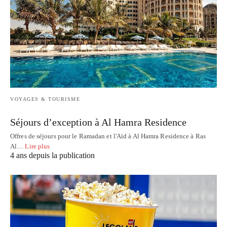
VOYAGES & TOURISME
Séjours d’exception à Al Hamra Residence
Offres de séjours pour le Ramadan et l'Aïd à Al Hamra Residence à Ras
Al…
Lire plus
4 ans depuis la publication