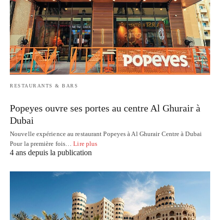
RESTAURANTS & BARS
Popeyes ouvre ses portes au centre Al Ghurair à
Dubai
Nouvelle expérience au restaurant Popeyes à Al Ghurair Centre à Dubai
Pour la première fois…
Lire plus
4 ans depuis la publication