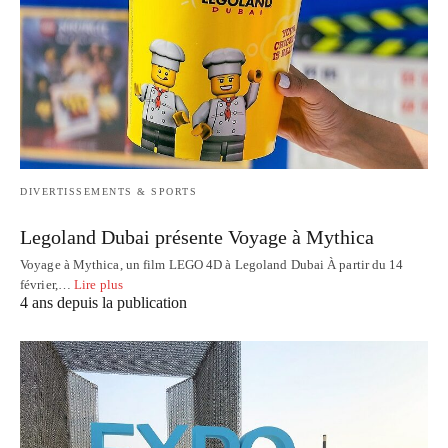
DIVERTISSEMENTS & SPORTS
Legoland Dubai présente Voyage à Mythica
Voyage à Mythica, un film LEGO 4D à Legoland Dubai À partir du 14
février,…
Lire plus
4 ans depuis la publication