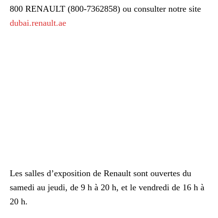
800 RENAULT (800-7362858) ou consulter notre site
dubai.renault.ae
Les salles d’exposition de Renault sont ouvertes du
samedi au jeudi, de 9 h à 20 h, et le vendredi de 16 h à
20 h.