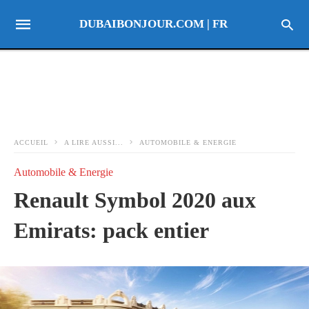
DUBAIBONJOUR.COM | FR
ACCUEIL
A LIRE AUSSI...
AUTOMOBILE & ENERGIE
Automobile & Energie
Renault Symbol 2020 aux
Emirats: pack entier