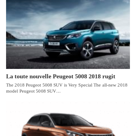
La toute nouvelle Peugeot 5008 2018 rugit
The 2018 Peugeot 5008 SUV is Very Special The all-new 2018
model Peugeot 5008 SUV…