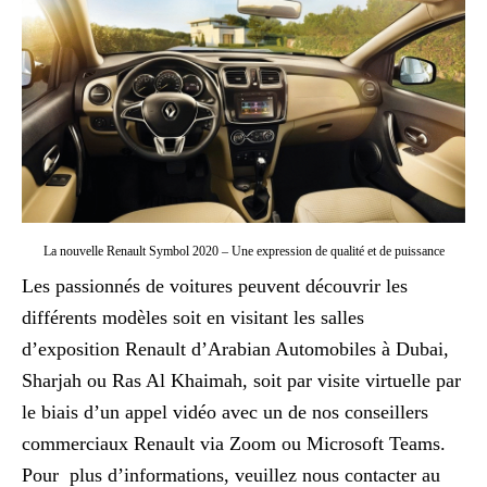
La nouvelle Renault Symbol 2020 – Une expression de qualité et de puissance
Les passionnés de voitures peuvent découvrir les
différents modèles soit en visitant les salles
d’exposition Renault d’Arabian Automobiles à Dubai,
Sharjah ou Ras Al Khaimah, soit par visite virtuelle par
le biais d’un appel vidéo avec un de nos conseillers
commerciaux Renault via Zoom ou Microsoft Teams.
Pour plus d’informations, veuillez nous contacter au