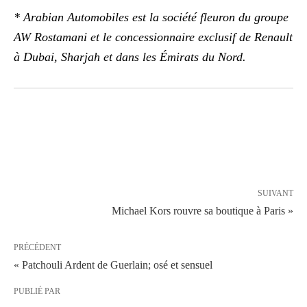
* Arabian Automobiles est la société fleuron du groupe
AW Rostamani et le concessionnaire exclusif de Renault
à Dubai, Sharjah et dans les Émirats du Nord.
SUIVANT
Michael Kors rouvre sa boutique à Paris »
PRÉCÉDENT
« Patchouli Ardent de Guerlain; osé et sensuel
PUBLIÉ PAR