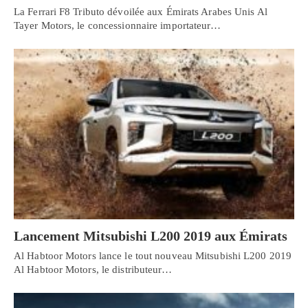
La Ferrari F8 Tributo dévoilée aux Émirats Arabes Unis Al
Tayer Motors, le concessionnaire importateur…
Lancement Mitsubishi L200 2019 aux Émirats
Al Habtoor Motors lance le tout nouveau Mitsubishi L200 2019
Al Habtoor Motors, le distributeur…