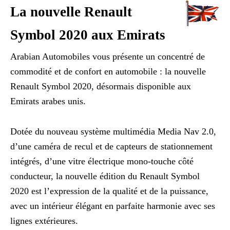
La nouvelle Renault
Symbol 2020 aux Emirats
Arabian Automobiles vous présente un concentré de
commodité et de confort en automobile : la nouvelle
Renault Symbol 2020, désormais disponible aux
Emirats arabes unis.
Dotée du nouveau système multimédia Media Nav 2.0,
d’une caméra de recul et de capteurs de stationnement
intégrés, d’une vitre électrique mono-touche côté
conducteur, la nouvelle édition du Renault Symbol
2020 est l’expression de la qualité et de la puissance,
avec un intérieur élégant en parfaite harmonie avec ses
lignes extérieures.