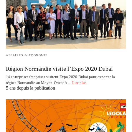
AFFAIRES & ECONOMIE
Région Normandie visite l’Expo 2020 Dubai
14 entreprises françaises visitent Expo 2020 Dubai pour exporter la
région Normandie au Moyen-Orient A…
Lire plus
5 ans depuis la publication