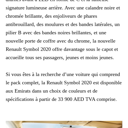
signature lumineuse arrière. Avec une calandre noire et
chromée brillante, des enjoliveurs de phares
antibrouillard, des moulures et des bandes latérales, un
pilier B avec des bandes noires brillantes, et une
nouvelle porte de coffre avec du chrome, la nouvelle
Renault Symbol 2020 offre davantage sous le capot et
accueille tous ses passagers, jeunes et moins jeunes.
Si vous êtes à la recherche d’une voiture qui comprend
le pack complet, la Renault Symbol 2020 est disponible
aux Emirats dans un choix de couleurs et de
spécifications à partir de 33 900 AED TVA comprise.