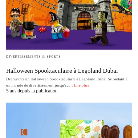
DIVERTISSEMENTS & SPORTS
Halloween Spooktaculaire à Legoland Dubai
Découvrez un Halloween Spooktaculaire à Legoland Dubai Se prêtant à
un monde de divertissement jusqu'au…
Lire plus
5 ans depuis la publication