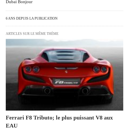
Dubai Bonjour
6 ANS DEPUIS LA PUBLICATION
ARTICLES SUR LE MÊME THÈME
Ferrari F8 Tributo; le plus puissant V8 aux
EAU