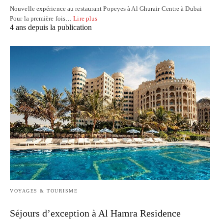
Nouvelle expérience au restaurant Popeyes à Al Ghurair Centre à Dubai
Pour la première fois…
Lire plus
4 ans depuis la publication
VOYAGES & TOURISME
Séjours d’exception à Al Hamra Residence