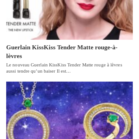
Guerlain KissKiss Tender Matte rouge-à-
lèvres
Le nouveau Guerlain KissKiss Tender Matte rouge à lèvres
aussi tendre qu’un baiser Il est…