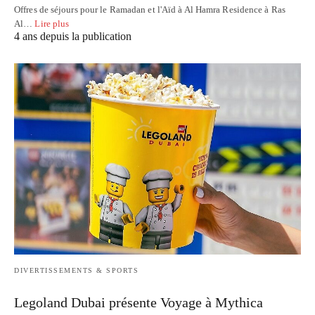
Offres de séjours pour le Ramadan et l'Aïd à Al Hamra Residence à Ras
Al…
Lire plus
4 ans depuis la publication
DIVERTISSEMENTS & SPORTS
Legoland Dubai présente Voyage à Mythica