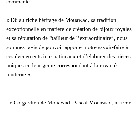
commenté :
« Dû au riche héritage de Mouawad, sa tradition
exceptionnelle en matière de création de bijoux royales
et sa réputation de “tailleur de l’extraordinaire”, nous
sommes ravis de pouvoir apporter notre savoir-faire à
ces événements internationaux et d’élaborer des pièces
uniques en leur genre correspondant à la royauté
moderne ».
Le Co-gardien de Mouawad, Pascal Mouawad, affirme
: