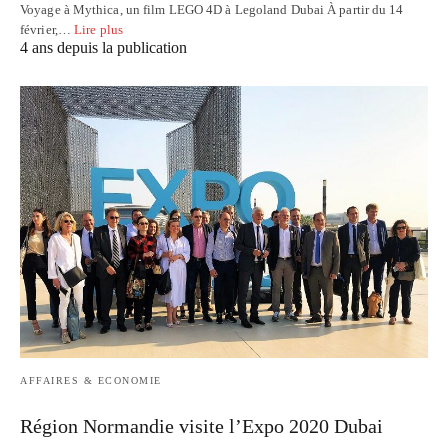
Voyage à Mythica, un film LEGO 4D à Legoland Dubai À partir du 14
février,…
Lire plus
4 ans depuis la publication
AFFAIRES & ECONOMIE
Région Normandie visite l’Expo 2020 Dubai