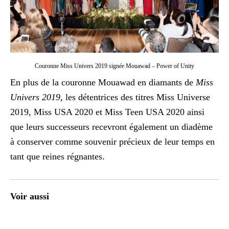
Couronne Miss Univers 2019 signée Mouawad – Power of Unity
En plus de la couronne Mouawad en diamants de
Miss
Univers 2019
, les détentrices des titres Miss Universe
2019, Miss USA 2020 et Miss Teen USA 2020 ainsi
que leurs successeurs recevront également un diadème
à conserver comme souvenir précieux de leur temps en
tant que reines régnantes.
Voir aussi