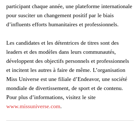
participant chaque année, une plateforme internationale
pour susciter un changement positif par le biais
d’influents efforts humanitaires et professionnels.
Les candidates et les détentrices de titres sont des
leaders et des modèles dans leurs communautés,
développent des objectifs personnels et professionnels
et incitent les autres à faire de même. L’organisation
Miss Universe est une filiale d’Endeavor, une société
mondiale de divertissement, de sport et de contenu.
Pour plus d’informations, visitez le site
www.missuniverse.com
.