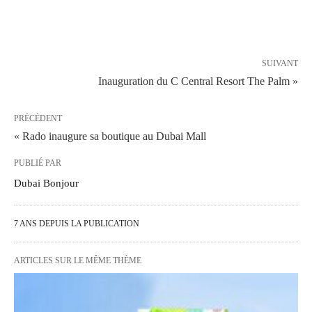
SUIVANT
Inauguration du C Central Resort The Palm »
PRÉCÉDENT
« Rado inaugure sa boutique au Dubai Mall
PUBLIÉ PAR
Dubai Bonjour
7 ANS DEPUIS LA PUBLICATION
ARTICLES SUR LE MÊME THÈME