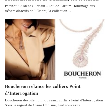
Patchouli Ardent Guerlain - Eau de Parfum Hommage aux
trésors olfactifs de l’Orient, la collection…
Boucheron relance les colliers Point
d’Interrogation
Boucheron dévoile huit nouveaux colliers Point d'Interrogation
Sous le regard de Claire Choisne, huit nouveaux…