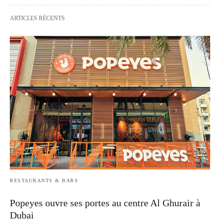
ARTICLES RÉCENTS
RESTAURANTS & BARS
Popeyes ouvre ses portes au centre Al Ghurair à
Dubai