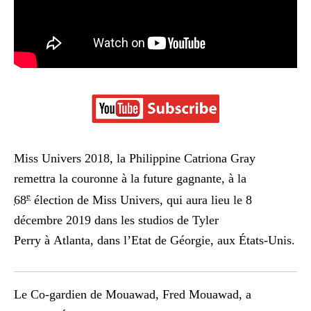
Miss Univers 2018, la Philippine Catriona Gray
remettra la couronne à la future gagnante, à la
e
68
élection de Miss Univers, qui aura lieu le 8
décembre 2019 dans les studios de Tyler
Perry à Atlanta, dans l’Etat de Géorgie, aux États-Unis.
Le Co-gardien de Mouawad, Fred Mouawad, a