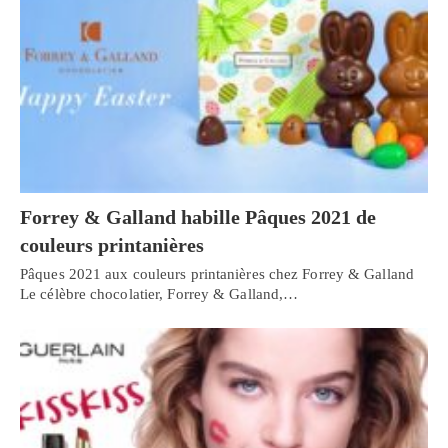
Forrey & Galland habille Pâques 2021 de
couleurs printanières
Pâques 2021 aux couleurs printanières chez Forrey & Galland
Le célèbre chocolatier, Forrey & Galland,…