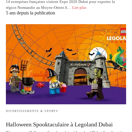
14 entreprises françaises visitent Expo 2020 Dubai pour exporter la
région Normandie au Moyen-Orient A…
Lire plus
5 ans depuis la publication
DIVERTISSEMENTS & SPORTS
Halloween Spooktaculaire à Legoland Dubai