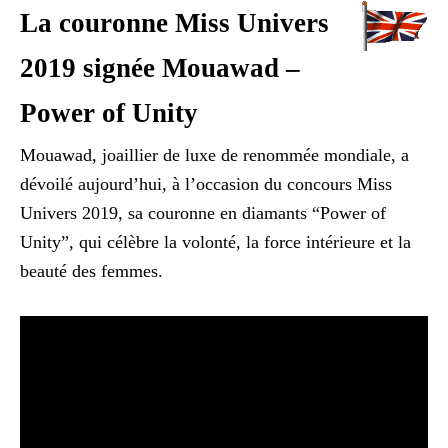
La couronne Miss Univers
2019 signée Mouawad –
Power of Unity
Mouawad, joaillier de luxe de renommée mondiale, a
dévoilé aujourd’hui, à l’occasion du concours Miss
Univers 2019, sa couronne en diamants “Power of
Unity”, qui célèbre la volonté, la force intérieure et la
beauté des femmes.