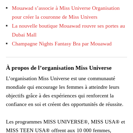
Mouawad s’associe à Miss Universe Organisation
pour créer la couronne de Miss Univers
La nouvelle boutique Mouawad rouvre ses portes au
Dubai Mall
Champagne Nights Fantasy Bra par Mouawad
À propos de l’organisation Miss Universe
L’organisation Miss Universe est une communauté
mondiale qui encourage les femmes à atteindre leurs
objectifs grâce à des expériences qui renforcent la
confiance en soi et créent des opportunités de réussite.
Les programmes MISS UNIVERSE®, MISS USA® et
MISS TEEN USA® offrent aux 10 000 femmes,