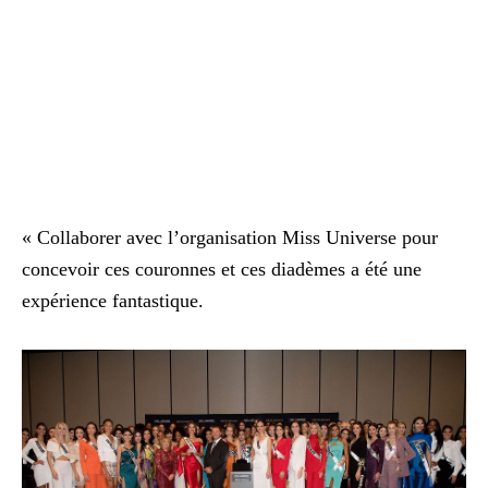
« Collaborer avec l’organisation Miss Universe pour
concevoir ces couronnes et ces diadèmes a été une
expérience fantastique.